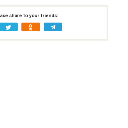
ease share to your friends: