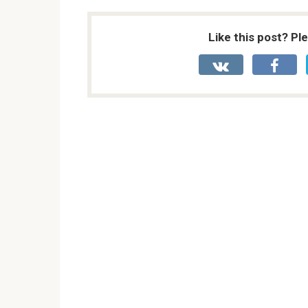
Like this post? Pl