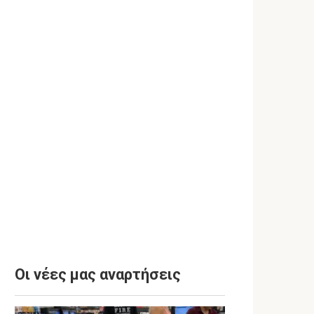
Οι νέες μας αναρτήσεις