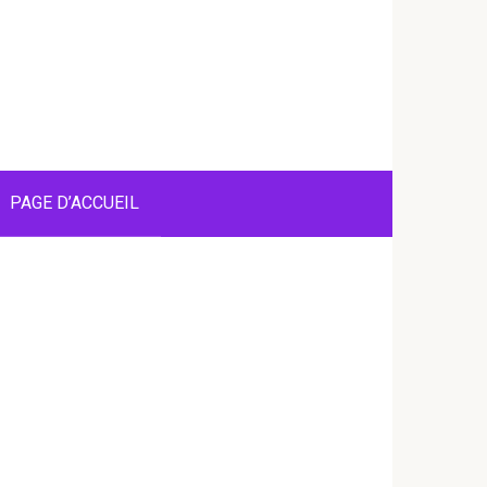
PAGE D’ACCUEIL