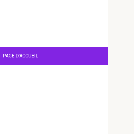
PAGE D’ACCUEIL