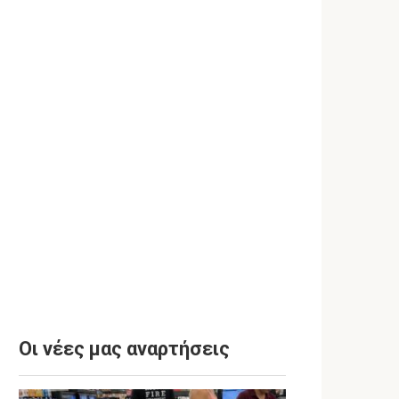
Οι νέες μας αναρτήσεις