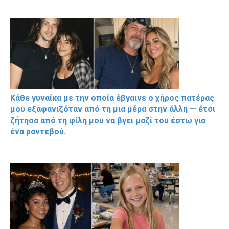
Κάθε γυναίκα με την οποία έβγαινε ο χήρος πατέρας
μου εξαφανιζόταν από τη μια μέρα στην άλλη — έτσι
ζήτησα από τη φίλη μου να βγει μαζί του έστω για
ένα ραντεβού.