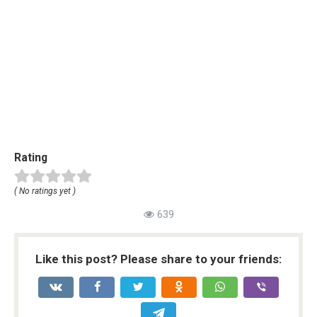
Rating
( No ratings yet )
639
Like this post? Please share to your friends: