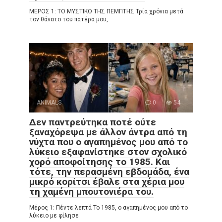
ΜΕΡΟΣ 1: ΤΟ ΜΥΣΤΙΚΟ ΤΗΣ ΠΕΜΠΤΗΣ Τρία χρόνια μετά
τον θάνατο του πατέρα μου,
ANIMALS
0
54
Δεν παντρεύτηκα ποτέ ούτε
ξαναχόρεψα με άλλον άντρα από τη
νύχτα που ο αγαπημένος μου από το
λύκειο εξαφανίστηκε στον σχολικό
χορό αποφοίτησης το 1985. Και
τότε, την περασμένη εβδομάδα, ένα
μικρό κορίτσι έβαλε στα χέρια μου
τη χαμένη μπουτονιέρα του.
Μέρος 1: Πέντε λεπτά Το 1985, ο αγαπημένος μου από το
λύκειο με φίλησε