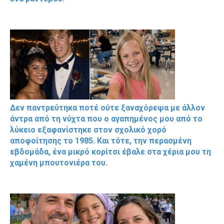
Δεν παντρεύτηκα ποτέ ούτε ξαναχόρεψα με άλλον
άντρα από τη νύχτα που ο αγαπημένος μου από το
λύκειο εξαφανίστηκε στον σχολικό χορό
αποφοίτησης το 1985. Και τότε, την περασμένη
εβδομάδα, ένα μικρό κορίτσι έβαλε στα χέρια μου τη
χαμένη μπουτονιέρα του.