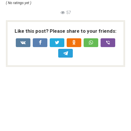
( No ratings yet )
57
Like this post? Please share to your friends: