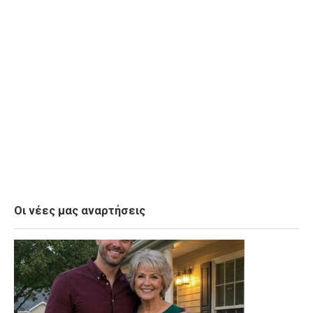
Οι νέες μας αναρτήσεις