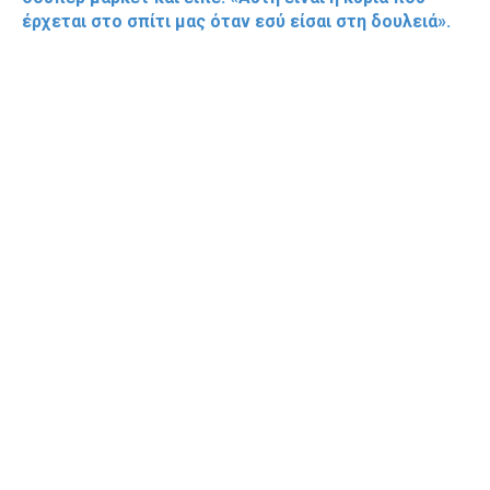
έρχεται στο σπίτι μας όταν εσύ είσαι στη δουλειά».