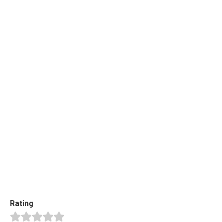
Rating