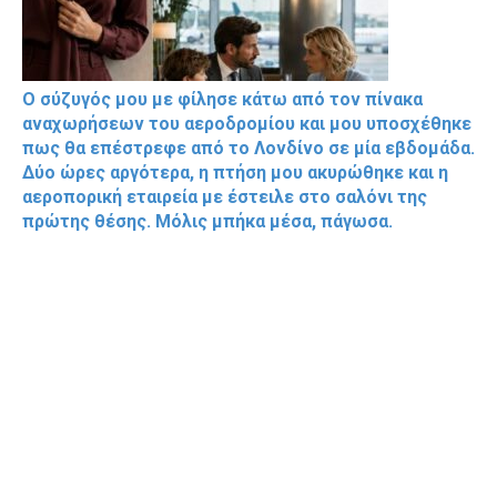
Ο σύζυγός μου με φίλησε κάτω από τον πίνακα
αναχωρήσεων του αεροδρομίου και μου υποσχέθηκε
πως θα επέστρεφε από το Λονδίνο σε μία εβδομάδα.
Δύο ώρες αργότερα, η πτήση μου ακυρώθηκε και η
αεροπορική εταιρεία με έστειλε στο σαλόνι της
πρώτης θέσης. Μόλις μπήκα μέσα, πάγωσα.