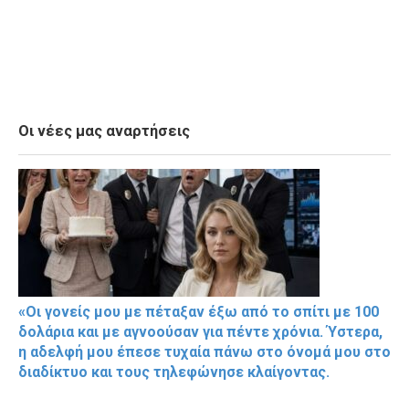
Οι νέες μας αναρτήσεις
«Οι γονείς μου με πέταξαν έξω από το σπίτι με 100
δολάρια και με αγνοούσαν για πέντε χρόνια. Ύστερα,
η αδελφή μου έπεσε τυχαία πάνω στο όνομά μου στο
διαδίκτυο και τους τηλεφώνησε κλαίγοντας.