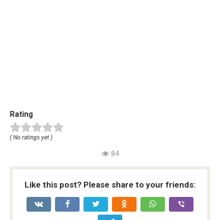
Rating
( No ratings yet )
84
Like this post? Please share to your friends: