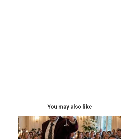
You may also like