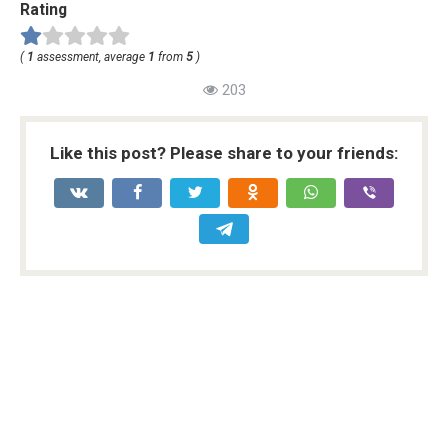
Rating
(
1
assessment, average
1
from
5
)
203
Like this post? Please share to your friends: