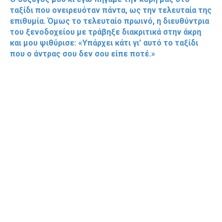
ταξίδι που ονειρευόταν πάντα, ως την τελευταία της
επιθυμία. Όμως το τελευταίο πρωινό, η διευθύντρια
του ξενοδοχείου με τράβηξε διακριτικά στην άκρη
και μου ψιθύρισε: «Υπάρχει κάτι γι’ αυτό το ταξίδι
που ο άντρας σου δεν σου είπε ποτέ.»