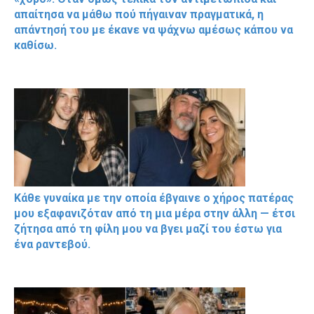
απαίτησα να μάθω πού πήγαιναν πραγματικά, η
απάντησή του με έκανε να ψάχνω αμέσως κάπου να
καθίσω.
Κάθε γυναίκα με την οποία έβγαινε ο χήρος πατέρας
μου εξαφανιζόταν από τη μια μέρα στην άλλη — έτσι
ζήτησα από τη φίλη μου να βγει μαζί του έστω για
ένα ραντεβού.