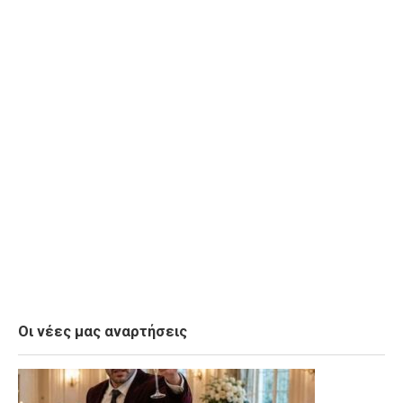
Οι νέες μας αναρτήσεις