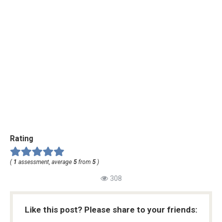
Rating
(
1
assessment, average
5
from
5
)
308
Like this post? Please share to your friends: