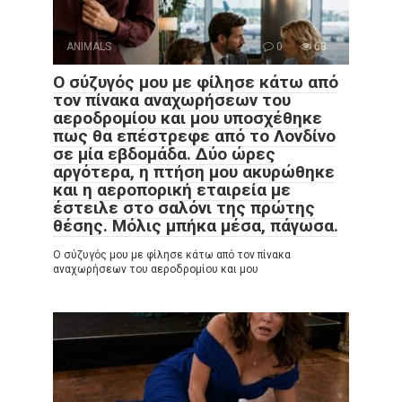
ANIMALS
0
68
Ο σύζυγός μου με φίλησε κάτω από
τον πίνακα αναχωρήσεων του
αεροδρομίου και μου υποσχέθηκε
πως θα επέστρεφε από το Λονδίνο
σε μία εβδομάδα. Δύο ώρες
αργότερα, η πτήση μου ακυρώθηκε
και η αεροπορική εταιρεία με
έστειλε στο σαλόνι της πρώτης
θέσης. Μόλις μπήκα μέσα, πάγωσα.
Ο σύζυγός μου με φίλησε κάτω από τον πίνακα
αναχωρήσεων του αεροδρομίου και μου