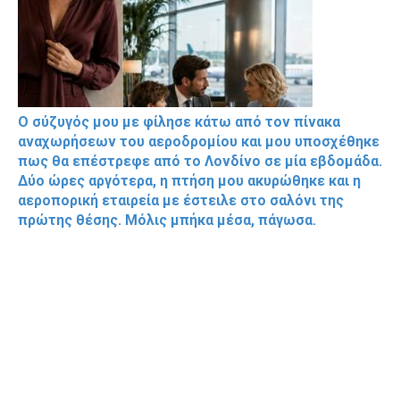
Ο σύζυγός μου με φίλησε κάτω από τον πίνακα
αναχωρήσεων του αεροδρομίου και μου υποσχέθηκε
πως θα επέστρεφε από το Λονδίνο σε μία εβδομάδα.
Δύο ώρες αργότερα, η πτήση μου ακυρώθηκε και η
αεροπορική εταιρεία με έστειλε στο σαλόνι της
πρώτης θέσης. Μόλις μπήκα μέσα, πάγωσα.