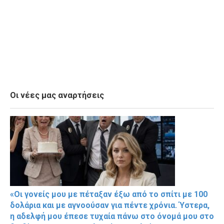
Οι νέες μας αναρτήσεις
«Οι γονείς μου με πέταξαν έξω από το σπίτι με 100
δολάρια και με αγνοούσαν για πέντε χρόνια. Ύστερα,
η αδελφή μου έπεσε τυχαία πάνω στο όνομά μου στο