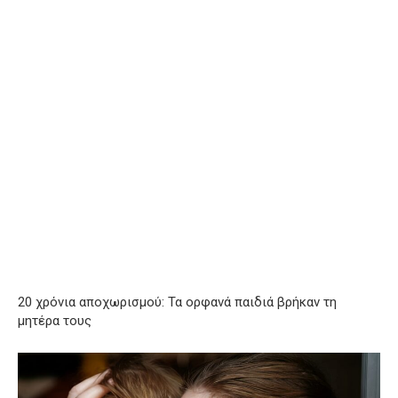
20 χρόνια αποχωρισμού: Τα ορφανά παιδιά βρήκαν τη
μητέρα τους