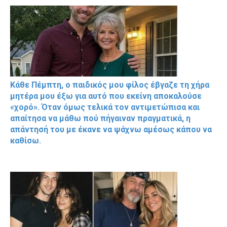
Κάθε Πέμπτη, ο παιδικός μου φίλος έβγαζε τη χήρα
μητέρα μου έξω για αυτό που εκείνη αποκαλούσε
«χορό». Όταν όμως τελικά τον αντιμετώπισα και
απαίτησα να μάθω πού πήγαιναν πραγματικά, η
απάντησή του με έκανε να ψάχνω αμέσως κάπου να
καθίσω.