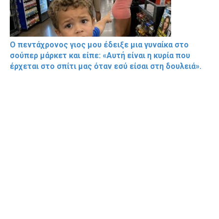
Ο πεντάχρονος γιος μου έδειξε μια γυναίκα στο
σούπερ μάρκετ και είπε: «Αυτή είναι η κυρία που
έρχεται στο σπίτι μας όταν εσύ είσαι στη δουλειά».