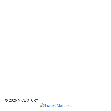
© 2026 NICE STORY