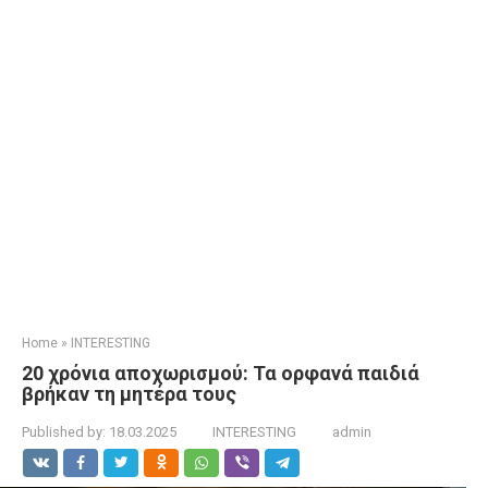
Home
»
INTERESTING
20 χρόνια αποχωρισμού: Τα ορφανά παιδιά
βρήκαν τη μητέρα τους
Published by:
18.03.2025
INTERESTING
admin