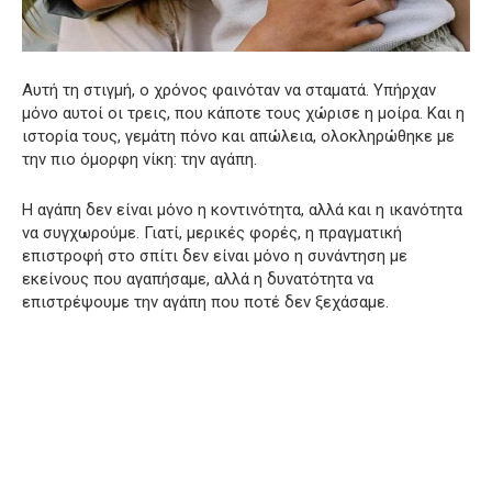
Αυτή τη στιγμή, ο χρόνος φαινόταν να σταματά. Υπήρχαν
μόνο αυτοί οι τρεις, που κάποτε τους χώρισε η μοίρα. Και η
ιστορία τους, γεμάτη πόνο και απώλεια, ολοκληρώθηκε με
την πιο όμορφη νίκη: την αγάπη.
Η αγάπη δεν είναι μόνο η κοντινότητα, αλλά και η ικανότητα
να συγχωρούμε. Γιατί, μερικές φορές, η πραγματική
επιστροφή στο σπίτι δεν είναι μόνο η συνάντηση με
εκείνους που αγαπήσαμε, αλλά η δυνατότητα να
επιστρέψουμε την αγάπη που ποτέ δεν ξεχάσαμε.