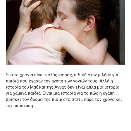
Είκοσι χρόνια είναι πολύς καιρός, ειδικά όταν μιλάμε για
παιδιά που έχασαν την αγάπη των γονιών τους. Αλλά η
ιστορία του Μάξ και της Άννας δεν είναι απλά μια ιστορία
για χαμένα παιδιά. Είναι μια ιστορία για το πώς η αγάπη
βρίσκει τον δρόμο της πίσω στο σπίτι, παρά τον χρόνο και
την απόσταση.