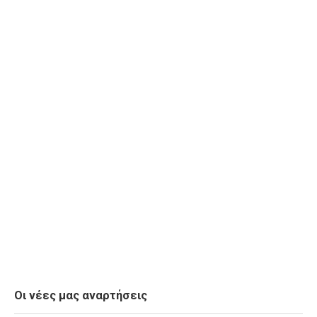
Οι νέες μας αναρτήσεις