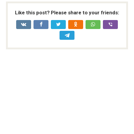
Like this post? Please share to your friends: