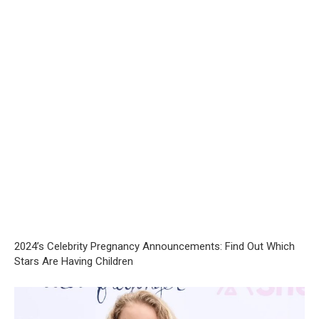
2024’s Celebrity Pregnancy Announcements: Find Out Which
Stars Are Having Children