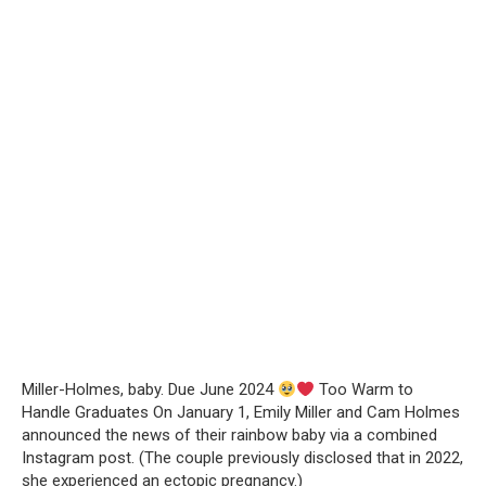
Miller-Holmes, baby. Due June 2024
Too Warm to
Handle Graduates On January 1, Emily Miller and Cam Holmes
announced the news of their rainbow baby via a combined
Instagram post. (The couple previously disclosed that in 2022,
she experienced an ectopic pregnancy.)