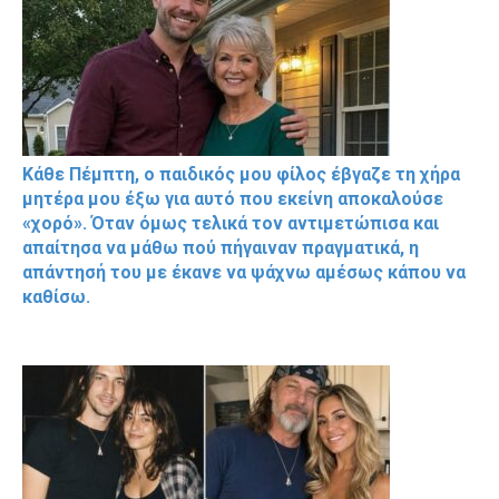
Κάθε Πέμπτη, ο παιδικός μου φίλος έβγαζε τη χήρα
μητέρα μου έξω για αυτό που εκείνη αποκαλούσε
«χορό». Όταν όμως τελικά τον αντιμετώπισα και
απαίτησα να μάθω πού πήγαιναν πραγματικά, η
απάντησή του με έκανε να ψάχνω αμέσως κάπου να
καθίσω.