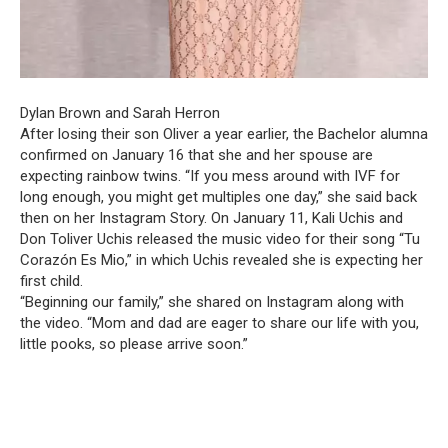
Dylan Brown and Sarah Herron
After losing their son Oliver a year earlier, the Bachelor alumna
confirmed on January 16 that she and her spouse are
expecting rainbow twins. “If you mess around with IVF for
long enough, you might get multiples one day,” she said back
then on her Instagram Story. On January 11, Kali Uchis and
Don Toliver Uchis released the music video for their song “Tu
Corazón Es Mio,” in which Uchis revealed she is expecting her
first child.
“Beginning our family,” she shared on Instagram along with
the video. “Mom and dad are eager to share our life with you,
little pooks, so please arrive soon.”