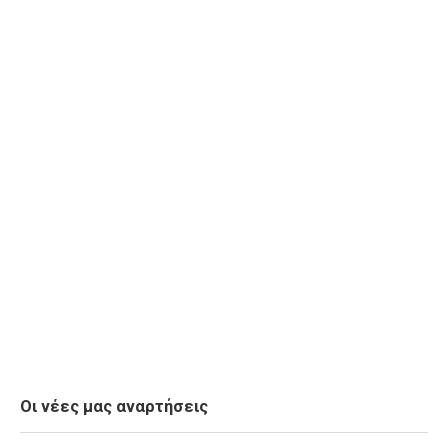
Οι νέες μας αναρτήσεις