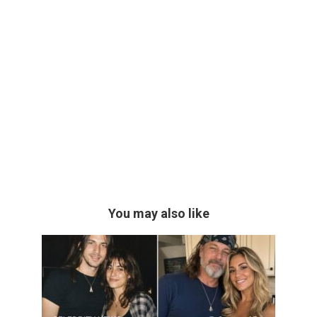
You may also like