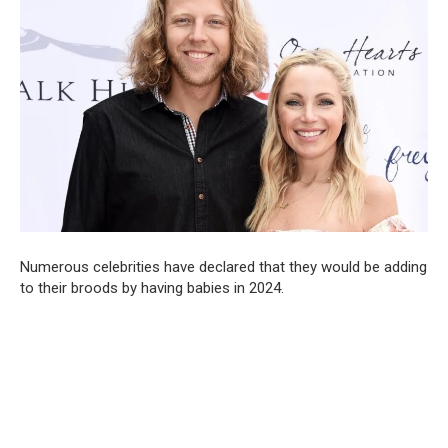
Numerous celebrities have declared that they would be adding
to their broods by having babies in 2024.