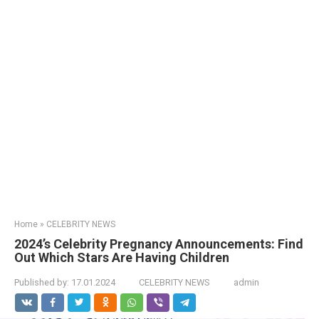
Home
»
CELEBRITY NEWS
2024’s Celebrity Pregnancy Announcements: Find
Out Which Stars Are Having Children
Published by:
17.01.2024
CELEBRITY NEWS
admin