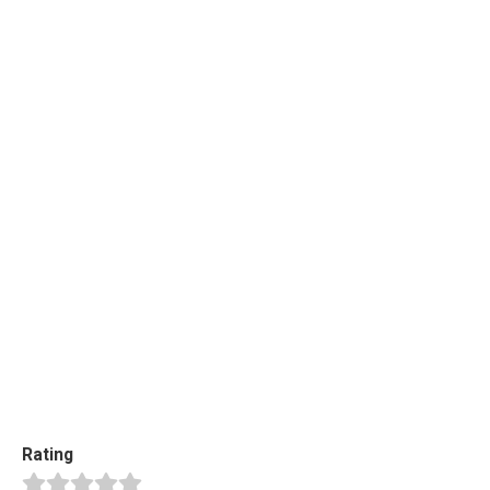
Rating