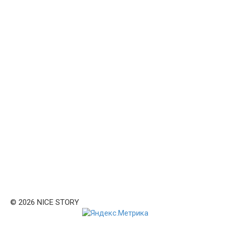
© 2026 NICE STORY