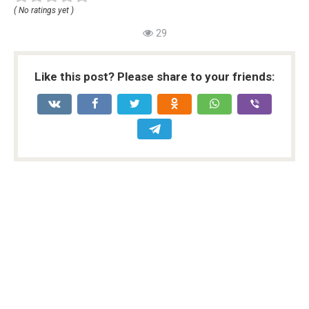
( No ratings yet )
29
Like this post? Please share to your friends: