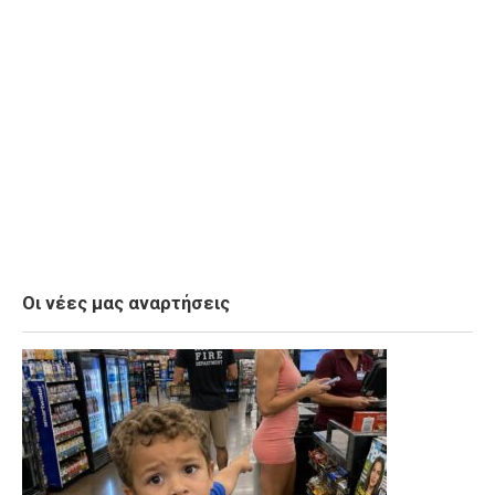
Οι νέες μας αναρτήσεις