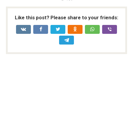
Like this post? Please share to your friends: