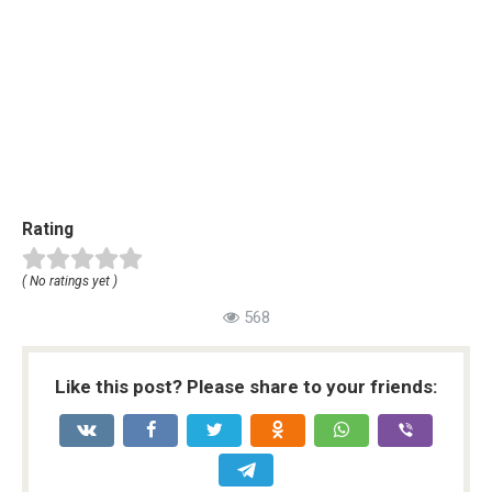
Rating
( No ratings yet )
568
Like this post? Please share to your friends: