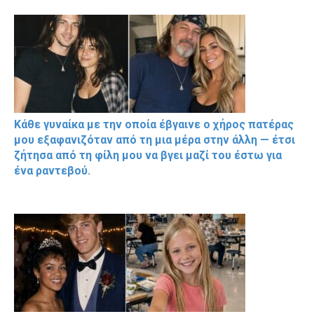
Κάθε γυναίκα με την οποία έβγαινε ο χήρος πατέρας
μου εξαφανιζόταν από τη μια μέρα στην άλλη — έτσι
ζήτησα από τη φίλη μου να βγει μαζί του έστω για
ένα ραντεβού.