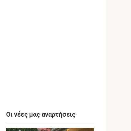
Οι νέες μας αναρτήσεις