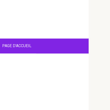
PAGE D’ACCUEIL