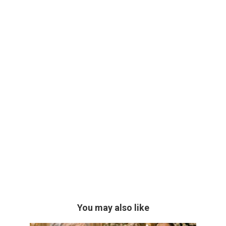
You may also like