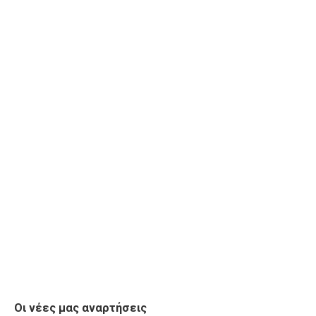
Οι νέες μας αναρτήσεις