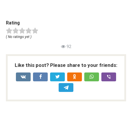
Rating
( No ratings yet )
92
Like this post? Please share to your friends: