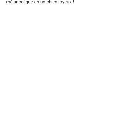
mélancolique en un chien joyeux !