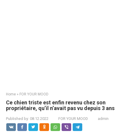
Home
»
FOR YOUR MOOD
Ce chien triste est enfin revenu chez son
propriétaire, qu’il n’avait pas vu depuis 3 ans
Published by:
08.12.2022
FOR YOUR MOOD
admin