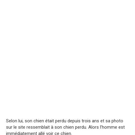
Selon lui, son chien était perdu depuis trois ans et sa photo
sur le site ressemblait à son chien perdu. Alors l’homme est
immédiatement allé voir ce chien.