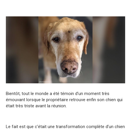
Bientôt, tout le monde a été témoin d’un moment très
émouvant lorsque le propriétaire retrouve enfin son chien qui
était très triste avant la réunion.
Le fait est que c’était une transformation complète d’un chien