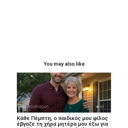
You may also like
FOR YOUR MOOD
0
99
Κάθε Πέμπτη, ο παιδικός μου φίλος
έβγαζε τη χήρα μητέρα μου έξω για