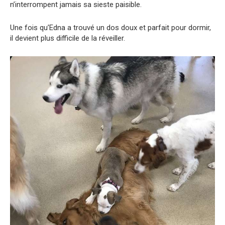
n’interrompent jamais sa sieste paisible.
Une fois qu’Edna a trouvé un dos doux et parfait pour dormir,
il devient plus difficile de la réveiller.