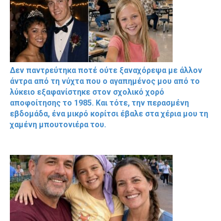
Δεν παντρεύτηκα ποτέ ούτε ξαναχόρεψα με άλλον
άντρα από τη νύχτα που ο αγαπημένος μου από το
λύκειο εξαφανίστηκε στον σχολικό χορό
αποφοίτησης το 1985. Και τότε, την περασμένη
εβδομάδα, ένα μικρό κορίτσι έβαλε στα χέρια μου τη
χαμένη μπουτονιέρα του.