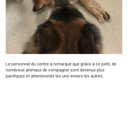
Le personnel du centre a remarqué que grâce à ce petit, de
nombreux animaux de compagnie sont devenus plus
pacifiques et attentionnés les uns envers les autres.