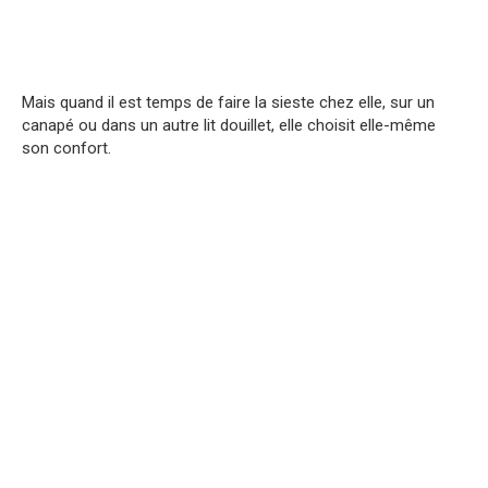
Mais quand il est temps de faire la sieste chez elle, sur un
canapé ou dans un autre lit douillet, elle choisit elle-même
son confort.