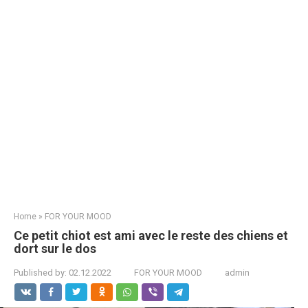
Home
»
FOR YOUR MOOD
Ce petit chiot est ami avec le reste des chiens et
dort sur le dos
Published by:
02.12.2022
FOR YOUR MOOD
admin