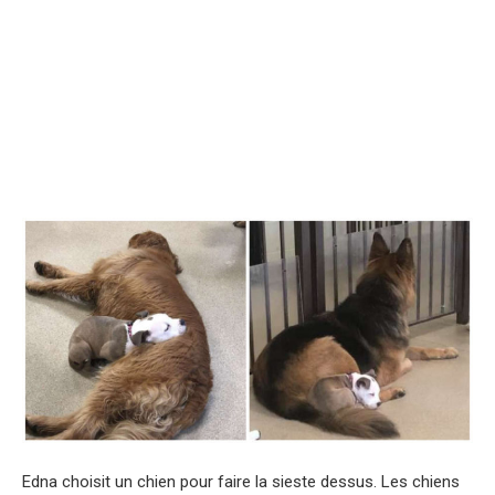
Edna choisit un chien pour faire la sieste dessus. Les chiens