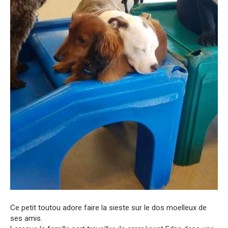
Ce petit toutou adore faire la sieste sur le dos moelleux de
ses amis.