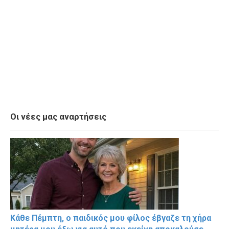
Οι νέες μας αναρτήσεις
Κάθε Πέμπτη, ο παιδικός μου φίλος έβγαζε τη χήρα