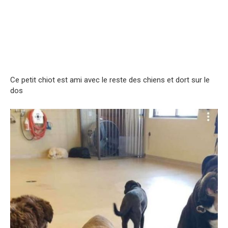
Ce petit chiot est ami avec le reste des chiens et dort sur le
dos