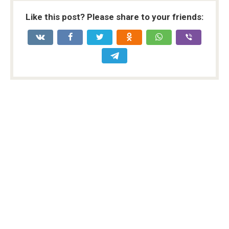
Like this post? Please share to your friends: