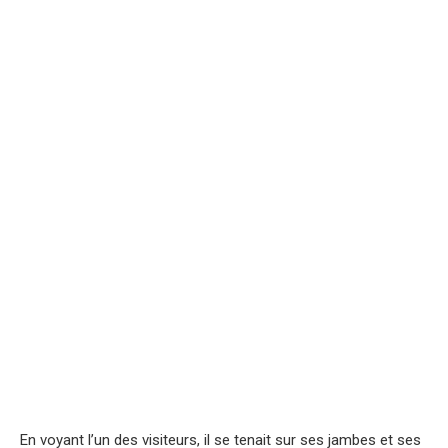
En voyant l’un des visiteurs, il se tenait sur ses jambes et ses