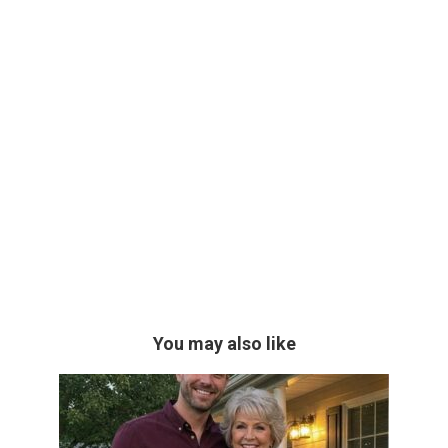
You may also like