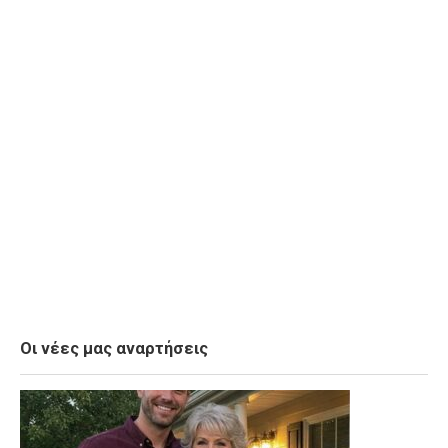
Οι νέες μας αναρτήσεις