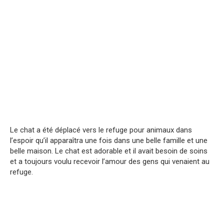
Le chat a été déplacé vers le refuge pour animaux dans
l’espoir qu’il apparaîtra une fois dans une belle famille et une
belle maison. Le chat est adorable et il avait besoin de soins
et a toujours voulu recevoir l’amour des gens qui venaient au
refuge.