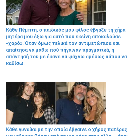
Κάθε Πέμπτη, ο παιδικός μου φίλος έβγαζε τη χήρα
μητέρα μου έξω για αυτό που εκείνη αποκαλούσε
«χορό». Όταν όμως τελικά τον αντιμετώπισα και
απαίτησα να μάθω πού πήγαιναν πραγματικά, η
απάντησή του με έκανε να ψάχνω αμέσως κάπου να
καθίσω.
Κάθε γυναίκα με την οποία έβγαινε ο χήρος πατέρας