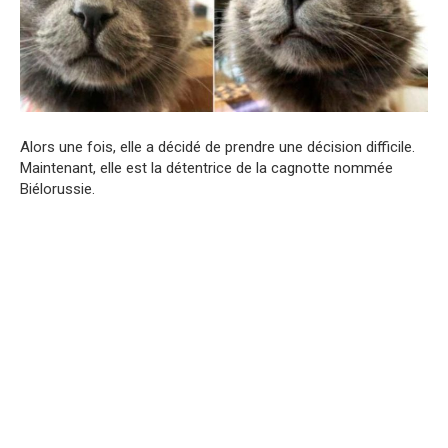
Alors une fois, elle a décidé de prendre une décision difficile.
Maintenant, elle est la détentrice de la cagnotte nommée
Biélorussie.