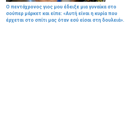
Ο πεντάχρονος γιος μου έδειξε μια γυναίκα στο
σούπερ μάρκετ και είπε: «Αυτή είναι η κυρία που
έρχεται στο σπίτι μας όταν εσύ είσαι στη δουλειά».