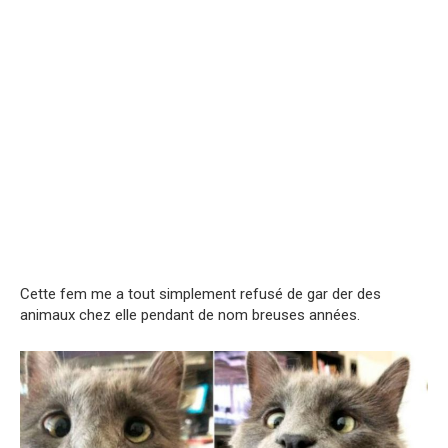
Cette fem me a tout simplement refusé de gar der des
animaux chez elle pendant de nom breuses années.