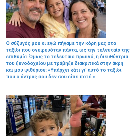
Ο σύζυγός μου κι εγώ πήγαμε την κόρη μας στο
ταξίδι που ονειρευόταν πάντα, ως την τελευταία της
επιθυμία. Όμως το τελευταίο πρωινό, η διευθύντρια
του ξενοδοχείου με τράβηξε διακριτικά στην άκρη
και μου ψιθύρισε: «Υπάρχει κάτι γι’ αυτό το ταξίδι
που ο άντρας σου δεν σου είπε ποτέ.»