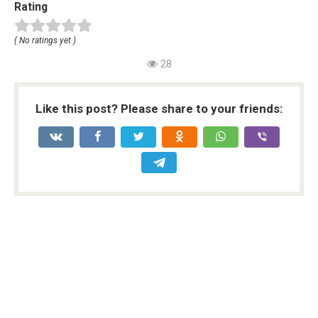
Rating
( No ratings yet )
28
Like this post? Please share to your friends: