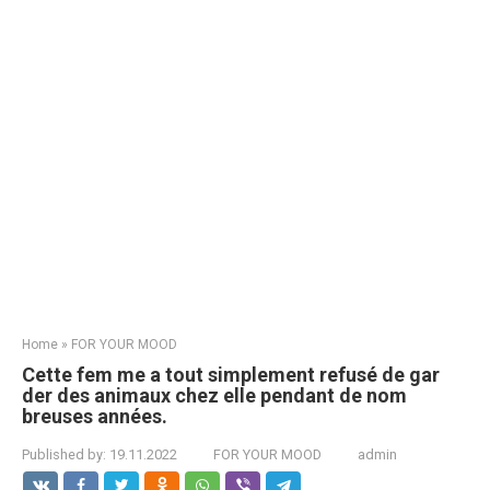
Home
»
FOR YOUR MOOD
Cette fem me a tout simplement refusé de gar
der des animaux chez elle pendant de nom
breuses années.
Published by:
19.11.2022
FOR YOUR MOOD
admin