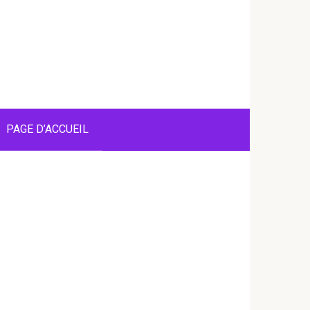
PAGE D’ACCUEIL