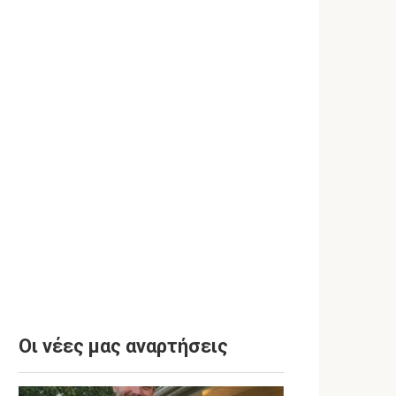
Οι νέες μας αναρτήσεις