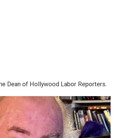
the Dean of Hollywood Labor Reporters.