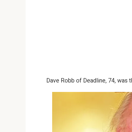
Dave Robb of Deadline, 74, was 