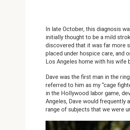
In late October, this diagnosis 
initially thought to be a mild stro
discovered that it was far more 
placed under hospice care, and on
Los Angeles home with his wife b
Dave was the first man in the ring
referred to him as my “cage fight
in the Hollywood labor game, dev
Angeles, Dave would frequently a
range of subjects that we were u