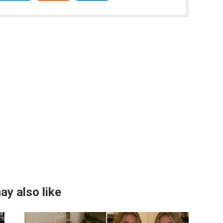
ay also like