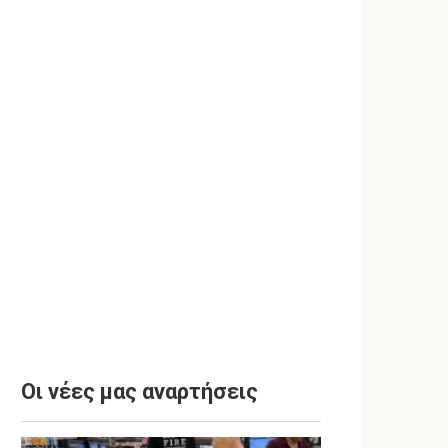
Οι νέες μας αναρτήσεις