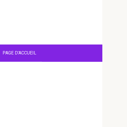
PAGE D’ACCUEIL