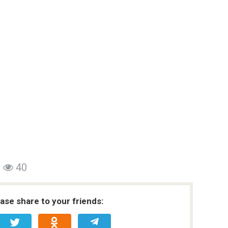
40
ease share to your friends: