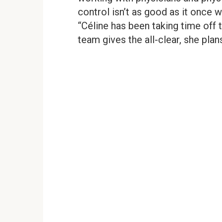
control isn’t as good as it once 
“Céline has been taking time off 
team gives the all-clear, she plan