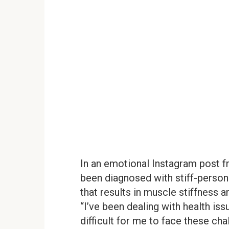
In an emotional Instagram post f
been diagnosed with stiff-person
that results in muscle stiffness
“I’ve been dealing with health issu
difficult for me to face these cha