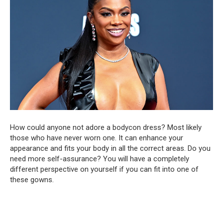
How could anyone not adore a bodycon dress? Most likely
those who have never worn one. It can enhance your
appearance and fits your body in all the correct areas. Do you
need more self-assurance? You will have a completely
different perspective on yourself if you can fit into one of
these gowns.