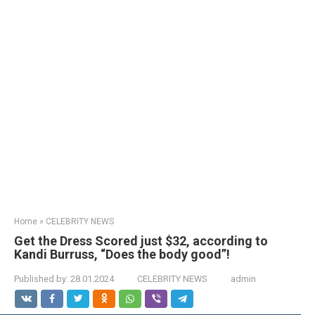
Home
»
CELEBRITY NEWS
Get the Dress Scored just $32, according to
Kandi Burruss, “Does the body good”!
Published by:
28.01.2024
CELEBRITY NEWS
admin