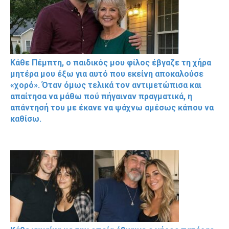
Κάθε Πέμπτη, ο παιδικός μου φίλος έβγαζε τη χήρα
μητέρα μου έξω για αυτό που εκείνη αποκαλούσε
«χορό». Όταν όμως τελικά τον αντιμετώπισα και
απαίτησα να μάθω πού πήγαιναν πραγματικά, η
απάντησή του με έκανε να ψάχνω αμέσως κάπου να
καθίσω.