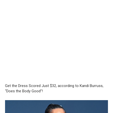
Get the Dress Scored Just $32, according to Kandi Burruss,
“Does the Body Good”!