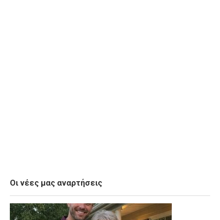
Οι νέες μας αναρτήσεις