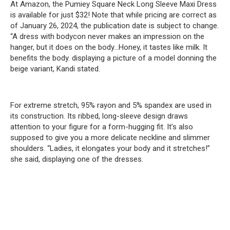
At Amazon, the Pumiey Square Neck Long Sleeve Maxi Dress
is available for just $32! Note that while pricing are correct as
of January 26, 2024, the publication date is subject to change.
“A dress with bodycon never makes an impression on the
hanger, but it does on the body…Honey, it tastes like milk. It
benefits the body. displaying a picture of a model donning the
beige variant, Kandi stated.
For extreme stretch, 95% rayon and 5% spandex are used in
its construction. Its ribbed, long-sleeve design draws
attention to your figure for a form-hugging fit. It’s also
supposed to give you a more delicate neckline and slimmer
shoulders. “Ladies, it elongates your body and it stretches!”
she said, displaying one of the dresses.