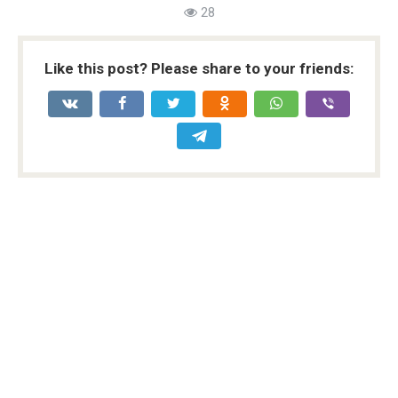
28
Like this post? Please share to your friends: