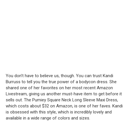
You don’t have to believe us, though. You can trust Kandi
Burruss to tell you the true power of a bodycon dress. She
shared one of her favorites on her most recent Amazon
Livestream, giving us another must-have item to get before it
sells out. The Pumiey Square Neck Long Sleeve Maxi Dress,
which costs about $32 on Amazon, is one of her faves. Kandi
is obsessed with this style, which is incredibly lovely and
available in a wide range of colors and sizes.