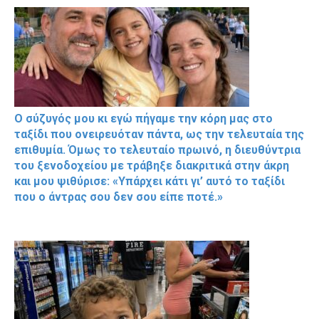
Ο σύζυγός μου κι εγώ πήγαμε την κόρη μας στο
ταξίδι που ονειρευόταν πάντα, ως την τελευταία της
επιθυμία. Όμως το τελευταίο πρωινό, η διευθύντρια
του ξενοδοχείου με τράβηξε διακριτικά στην άκρη
και μου ψιθύρισε: «Υπάρχει κάτι γι’ αυτό το ταξίδι
που ο άντρας σου δεν σου είπε ποτέ.»