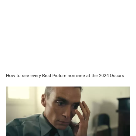
How to see every Best Picture nominee at the 2024 Oscars