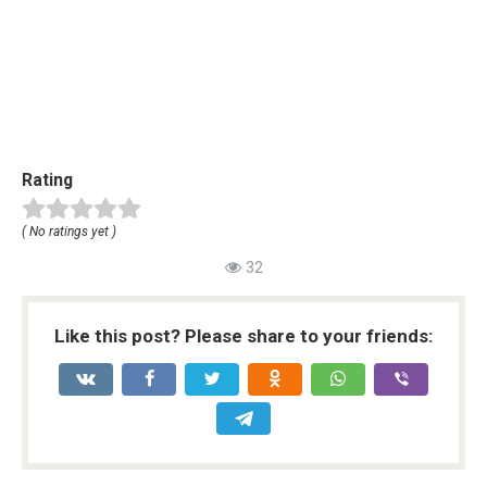
Rating
( No ratings yet )
32
Like this post? Please share to your friends: