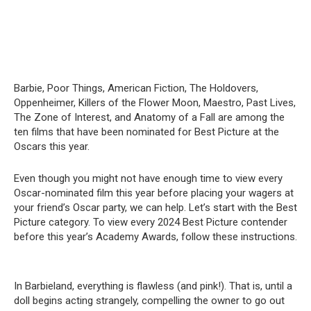
Barbie, Poor Things, American Fiction, The Holdovers,
Oppenheimer, Killers of the Flower Moon, Maestro, Past Lives,
The Zone of Interest, and Anatomy of a Fall are among the
ten films that have been nominated for Best Picture at the
Oscars this year.
Even though you might not have enough time to view every
Oscar-nominated film this year before placing your wagers at
your friend’s Oscar party, we can help. Let’s start with the Best
Picture category. To view every 2024 Best Picture contender
before this year’s Academy Awards, follow these instructions.
In Barbieland, everything is flawless (and pink!). That is, until a
doll begins acting strangely, compelling the owner to go out