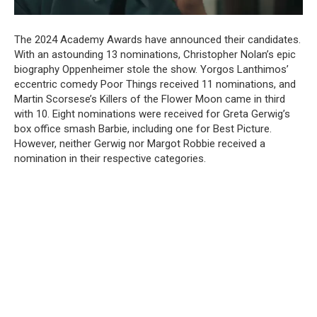
The 2024 Academy Awards have announced their candidates.
With an astounding 13 nominations, Christopher Nolan’s epic
biography Oppenheimer stole the show. Yorgos Lanthimos’
eccentric comedy Poor Things received 11 nominations, and
Martin Scorsese’s Killers of the Flower Moon came in third
with 10. Eight nominations were received for Greta Gerwig’s
box office smash Barbie, including one for Best Picture.
However, neither Gerwig nor Margot Robbie received a
nomination in their respective categories.