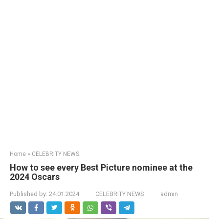
Home
»
CELEBRITY NEWS
How to see every Best Picture nominee at the
2024 Oscars
Published by:
24.01.2024
CELEBRITY NEWS
admin