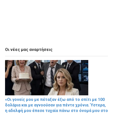
Οι νέες μας αναρτήσεις
«Οι γονείς μου με πέταξαν έξω από το σπίτι με 100
δολάρια και με αγνοούσαν για πέντε χρόνια. Ύστερα,
η αδελφή μου έπεσε τυχαία πάνω στο όνομά μου στο