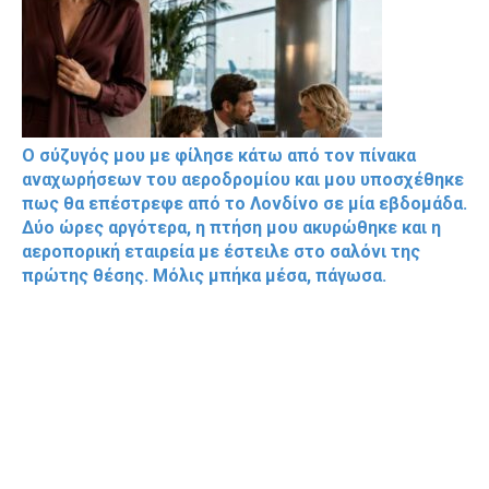
Ο σύζυγός μου με φίλησε κάτω από τον πίνακα
αναχωρήσεων του αεροδρομίου και μου υποσχέθηκε
πως θα επέστρεφε από το Λονδίνο σε μία εβδομάδα.
Δύο ώρες αργότερα, η πτήση μου ακυρώθηκε και η
αεροπορική εταιρεία με έστειλε στο σαλόνι της
πρώτης θέσης. Μόλις μπήκα μέσα, πάγωσα.