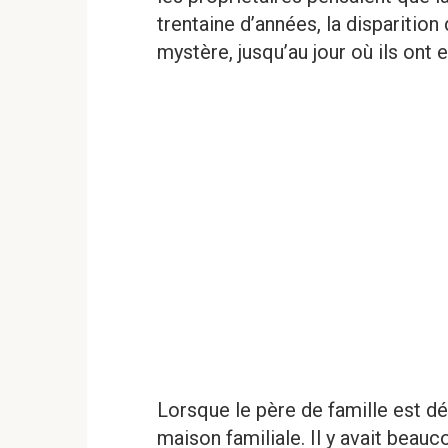
trentaine d’années, la disparitio
mystère, jusqu’au jour où ils ont 
Lorsque le père de famille est dé
maison familiale. Il y avait beau