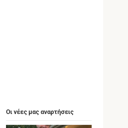
Οι νέες μας αναρτήσεις