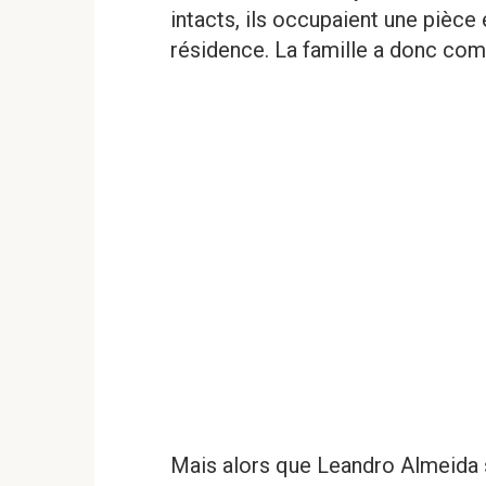
intacts, ils occupaient une pièce
résidence. La famille a donc com
Mais alors que Leandro Almeida s