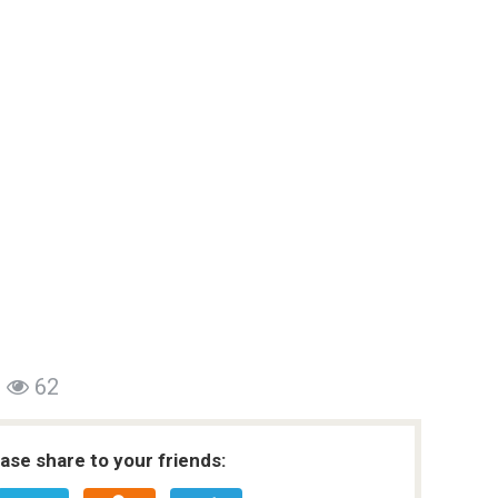
62
ease share to your friends: