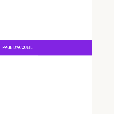
PAGE D’ACCUEIL