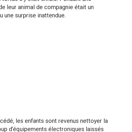
n de leur animal de compagnie était un
eu une surprise inattendue.
cédé, les enfants sont revenus nettoyer la
coup d’équipements électroniques laissés