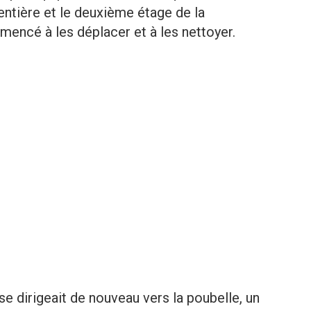
 entière et le deuxième étage de la
mencé à les déplacer et à les nettoyer.
e dirigeait de nouveau vers la poubelle, un