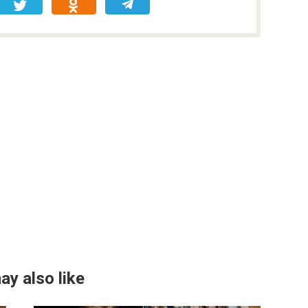
ay also like