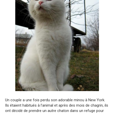
Un couple a une fois perdu son adorable minou à New York.
Ils étaient habitués à l’animal et après des mois de chagrin, ils
ont décidé de prendre un autre chaton dans un refuge pour