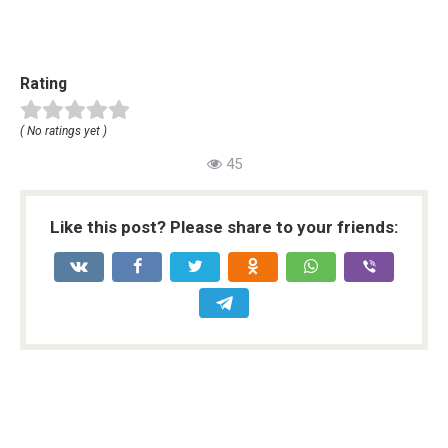
Rating
( No ratings yet )
45
Like this post? Please share to your friends: