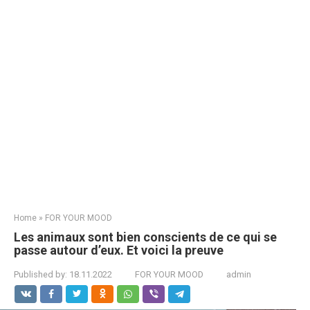
Home
»
FOR YOUR MOOD
Les animaux sont bien conscients de ce qui se
passe autour d’eux. Et voici la preuve
Published by:
18.11.2022
FOR YOUR MOOD
admin