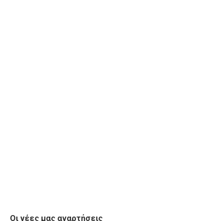
Οι νέες μας αναρτήσεις