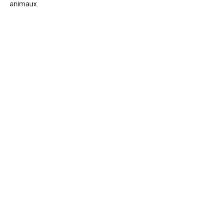
animaux.