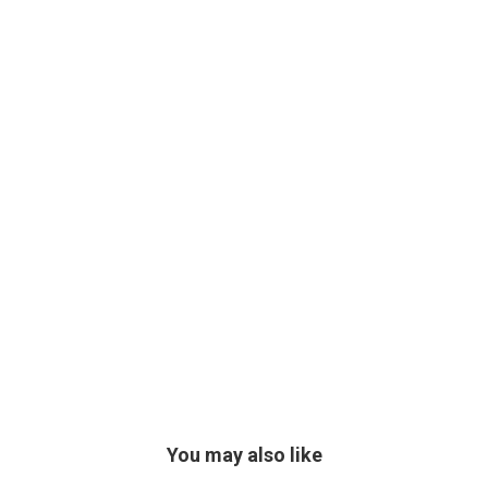
You may also like