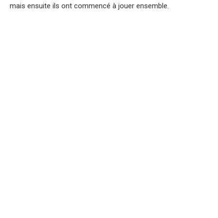
mais ensuite ils ont commencé à jouer ensemble.