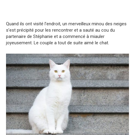
Quand ils ont visité l’endroit, un merveilleux minou des neiges
s’est précipité pour les rencontrer et a sauté au cou du
partenaire de Stéphanie et a commencé à miauler
joyeusement. Le couple a tout de suite aimé le chat.