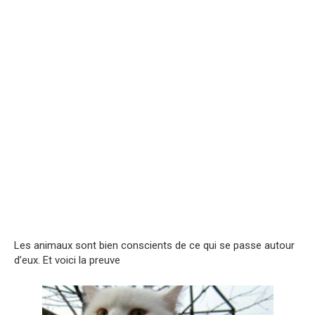
Les animaux sont bien conscients de ce qui se passe autour
d’eux. Et voici la preuve