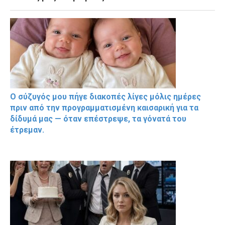
Ο σύζυγός μου πήγε διακοπές λίγες μόλις ημέρες
πριν από την προγραμματισμένη καισαρική για τα
δίδυμά μας — όταν επέστρεψε, τα γόνατά του
έτρεμαν.