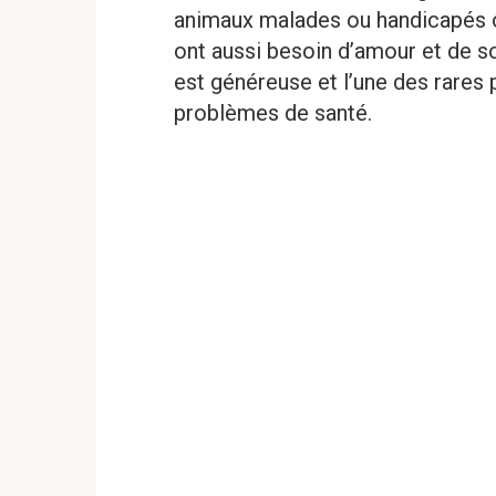
animaux malades ou handicapés on
ont aussi besoin d’amour et de 
est généreuse et l’une des rares 
problèmes de santé.