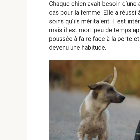
Chaque chien avait besoin d’une a
cas pour la femme. Elle a réussi 
soins qu’ils méritaient. Il est int
mais il est mort peu de temps apr
poussée à faire face à la perte et
devenu une habitude.