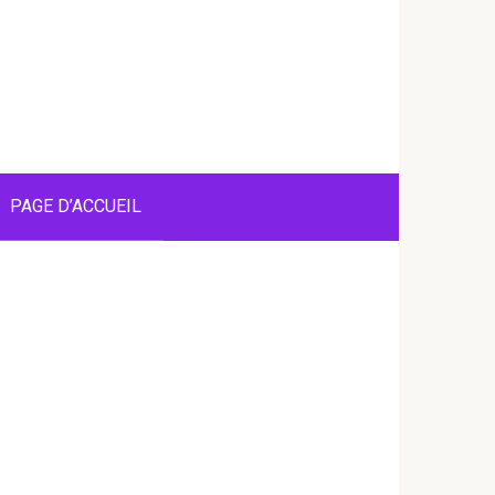
PAGE D’ACCUEIL