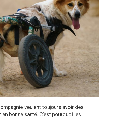
compagnie veulent toujours avoir des
 en bonne santé. C’est pourquoi les