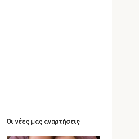
Οι νέες μας αναρτήσεις