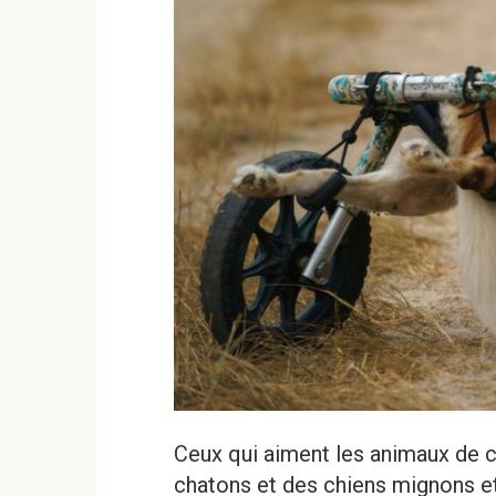
Ceux qui aiment les animaux de 
chatons et des chiens mignons et