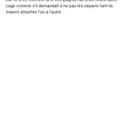
cage comme s’il demandait à ne pas les séparer tant ils
étaient attachés l’un à l’autre.