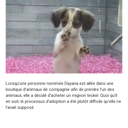
Lorsqu’une personne nommée Dayana est allée dans une
boutique d’animaux de compagnie afin de prendre l’un des
animaux, elle a décidé d’acheter un mignon teckel. Quoi qu’il
en soit, le processus d’adoption a été plutôt difficile qu’elle ne
l’avait supposé.