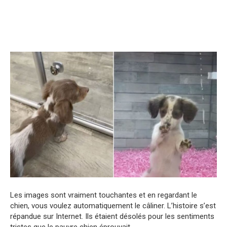
Les images sont vraiment touchantes et en regardant le
chien, vous voulez automatiquement le câliner. L’histoire s’est
répandue sur Internet. Ils étaient désolés pour les sentiments