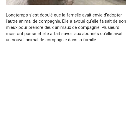
Longtemps s’est écoulé que la femelle avait envie d’adopter
l’autre animal de compagnie. Elle a avoué qu’elle faisait de son
mieux pour prendre deux animaux de compagnie. Plusieurs
mois ont passé et elle a fait savoir aux abonnés qu’elle avait
un nouvel animal de compagnie dans la famille.