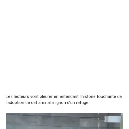
Les lecteurs vont pleurer en entendant l’histoire touchante de
l’adoption de cet animal mignon d’un refuge.