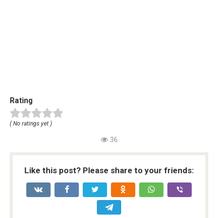
Rating
( No ratings yet )
36
Like this post? Please share to your friends: