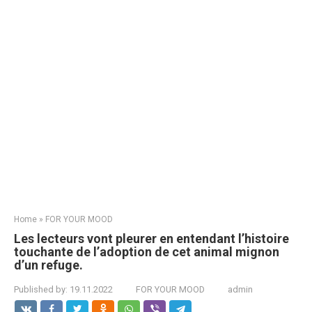
Home
»
FOR YOUR MOOD
Les lecteurs vont pleurer en entendant l’histoire
touchante de l’adoption de cet animal mignon
d’un refuge.
Published by:
19.11.2022
FOR YOUR MOOD
admin