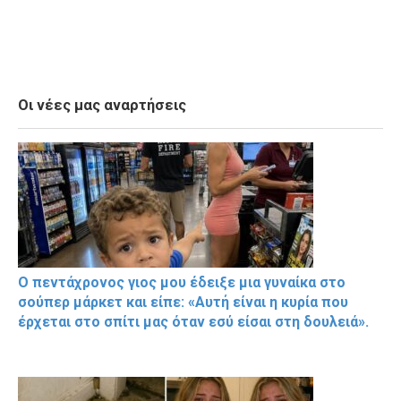
Οι νέες μας αναρτήσεις
Ο πεντάχρονος γιος μου έδειξε μια γυναίκα στο
σούπερ μάρκετ και είπε: «Αυτή είναι η κυρία που
έρχεται στο σπίτι μας όταν εσύ είσαι στη δουλειά».