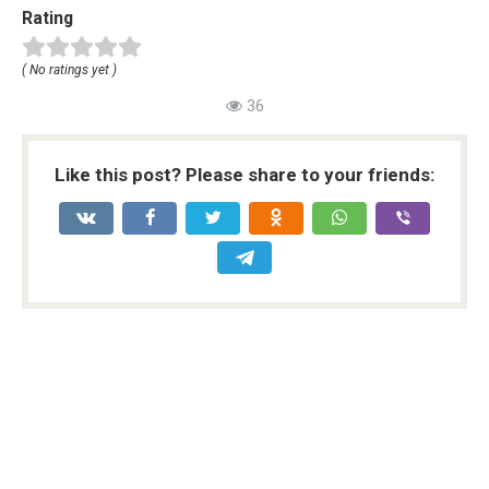
Rating
( No ratings yet )
36
Like this post? Please share to your friends: