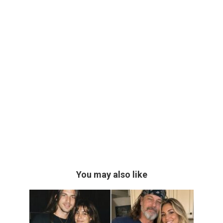
You may also like