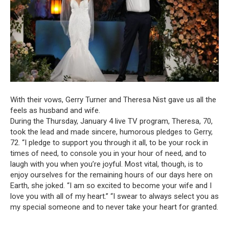
With their vows, Gerry Turner and Theresa Nist gave us all the
feels as husband and wife.
During the Thursday, January 4 live TV program, Theresa, 70,
took the lead and made sincere, humorous pledges to Gerry,
72. “I pledge to support you through it all, to be your rock in
times of need, to console you in your hour of need, and to
laugh with you when you’re joyful. Most vital, though, is to
enjoy ourselves for the remaining hours of our days here on
Earth, she joked. “I am so excited to become your wife and I
love you with all of my heart.” “I swear to always select you as
my special someone and to never take your heart for granted.