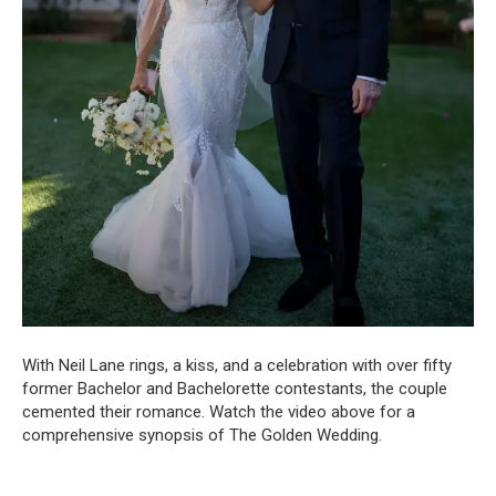
With Neil Lane rings, a kiss, and a celebration with over fifty
former Bachelor and Bachelorette contestants, the couple
cemented their romance. Watch the video above for a
comprehensive synopsis of The Golden Wedding.