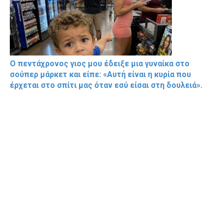
Ο πεντάχρονος γιος μου έδειξε μια γυναίκα στο
σούπερ μάρκετ και είπε: «Αυτή είναι η κυρία που
έρχεται στο σπίτι μας όταν εσύ είσαι στη δουλειά».