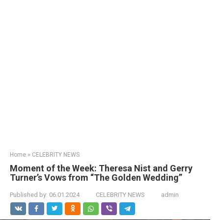
Home
»
CELEBRITY NEWS
Moment of the Week: Theresa Nist and Gerry
Turner’s Vows from “The Golden Wedding”
Published by:
06.01.2024
CELEBRITY NEWS
admin