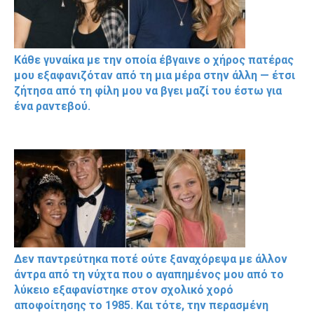
Κάθε γυναίκα με την οποία έβγαινε ο χήρος πατέρας
μου εξαφανιζόταν από τη μια μέρα στην άλλη — έτσι
ζήτησα από τη φίλη μου να βγει μαζί του έστω για
ένα ραντεβού.
Δεν παντρεύτηκα ποτέ ούτε ξαναχόρεψα με άλλον
άντρα από τη νύχτα που ο αγαπημένος μου από το
λύκειο εξαφανίστηκε στον σχολικό χορό
αποφοίτησης το 1985. Και τότε, την περασμένη