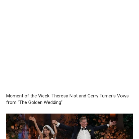
Moment of the Week: Theresa Nist and Gerry Turner’s Vows
from “The Golden Wedding”