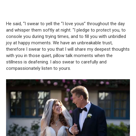
He said, “I swear to yell the “I love yous” throughout the day
and whisper them softly at night. “I pledge to protect you, to
console you during trying times, and to fill you with unbridled
joy at happy moments. We have an unbreakable trust,
therefore I swear to you that I will share my deepest thoughts
with you in those quiet, pillow talk moments when the
stillness is deafening. I also swear to carefully and
compassionately listen to yours.