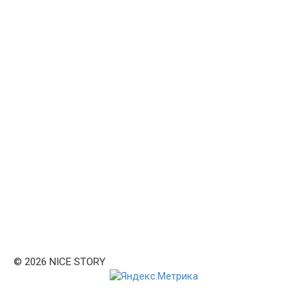
© 2026 NICE STORY