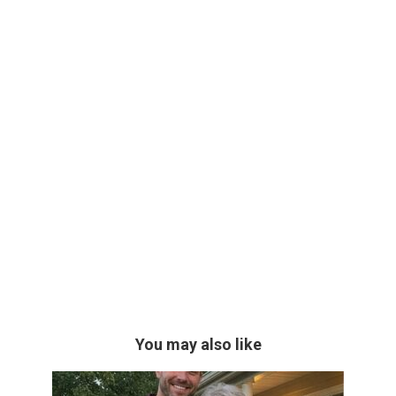
You may also like