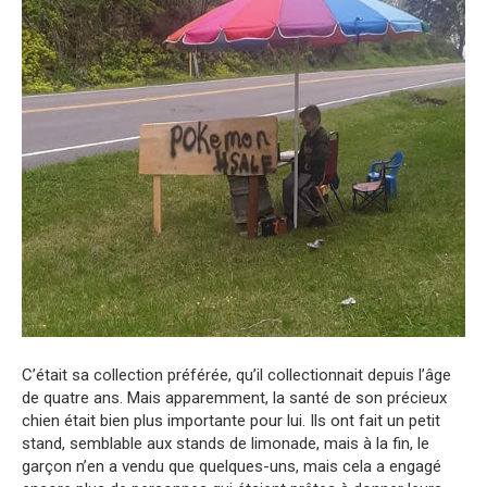
C’était sa collection préférée, qu’il collectionnait depuis l’âge
de quatre ans. Mais apparemment, la santé de son précieux
chien était bien plus importante pour lui. Ils ont fait un petit
stand, semblable aux stands de limonade, mais à la fin, le
garçon n’en a vendu que quelques-uns, mais cela a engagé