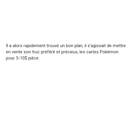
Il a alors rapidement trouvé un bon plan, il s’agissait de mettre
en vente son truc préféré et précieux, les cartes Pokémon
pour 5-10$ pièce.