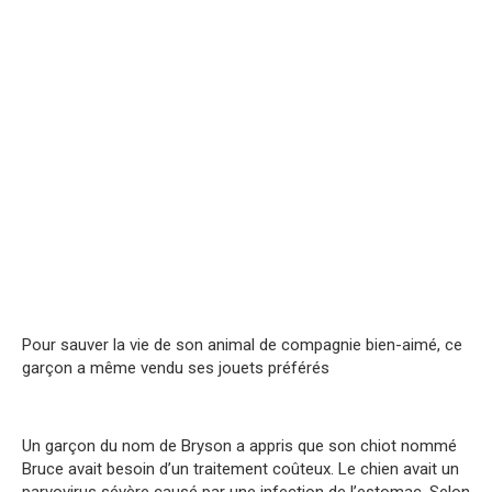
Pour sauver la vie de son animal de compagnie bien-aimé, ce
garçon a même vendu ses jouets préférés
Un garçon du nom de Bryson a appris que son chiot nommé
Bruce avait besoin d’un traitement coûteux. Le chien avait un