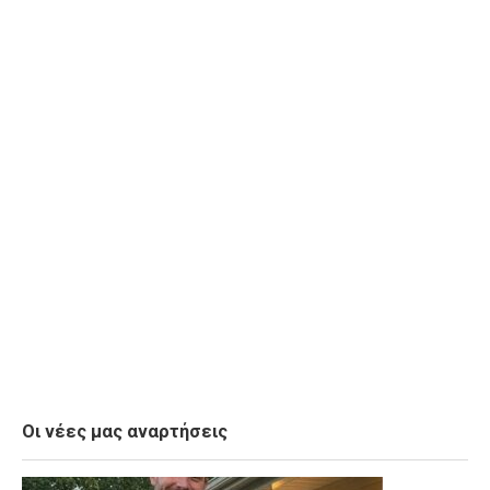
Οι νέες μας αναρτήσεις