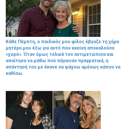
Κάθε Πέμπτη, ο παιδικός μου φίλος έβγαζε τη χήρα
μητέρα μου έξω για αυτό που εκείνη αποκαλούσε
«χορό». Όταν όμως τελικά τον αντιμετώπισα και
απαίτησα να μάθω πού πήγαιναν πραγματικά, η
απάντησή του με έκανε να ψάχνω αμέσως κάπου να
καθίσω.