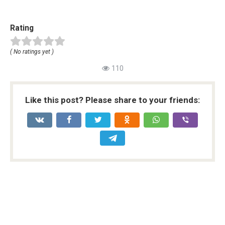
Rating
( No ratings yet )
110
Like this post? Please share to your friends: