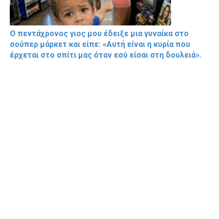
Ο πεντάχρονος γιος μου έδειξε μια γυναίκα στο
σούπερ μάρκετ και είπε: «Αυτή είναι η κυρία που
έρχεται στο σπίτι μας όταν εσύ είσαι στη δουλειά».