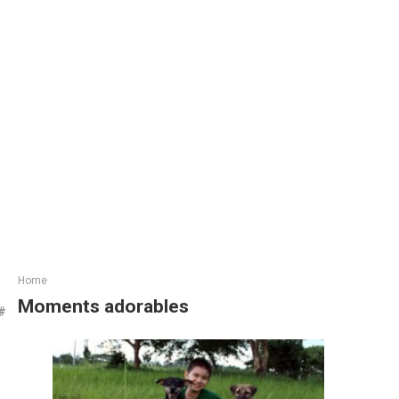
Home
Moments adorables