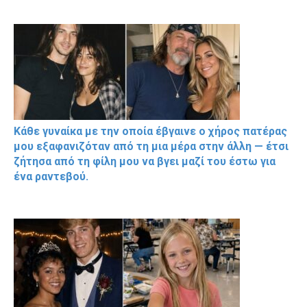
Κάθε γυναίκα με την οποία έβγαινε ο χήρος πατέρας
μου εξαφανιζόταν από τη μια μέρα στην άλλη — έτσι
ζήτησα από τη φίλη μου να βγει μαζί του έστω για
ένα ραντεβού.