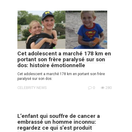
Cet adolescent a marché 178 km en
portant son frère paralysé sur son
dos: histoire émotionnelle
Cet adolescent a marché 178 km en portant son frère
paralysé sur son dos:
CELEBRITY NEWS
0
280
L’enfant qui souffre de cancer a
embrassé un homme inconnu:
regardez ce qui s’est produit