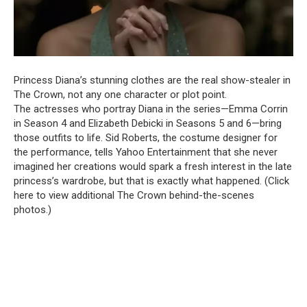
Princess Diana’s stunning clothes are the real show-stealer in
The Crown, not any one character or plot point.
The actresses who portray Diana in the series—Emma Corrin
in Season 4 and Elizabeth Debicki in Seasons 5 and 6—bring
those outfits to life. Sid Roberts, the costume designer for
the performance, tells Yahoo Entertainment that she never
imagined her creations would spark a fresh interest in the late
princess’s wardrobe, but that is exactly what happened. (Click
here to view additional The Crown behind-the-scenes
photos.)