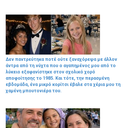
Δεν παντρεύτηκα ποτέ ούτε ξαναχόρεψα με άλλον
άντρα από τη νύχτα που ο αγαπημένος μου από το
λύκειο εξαφανίστηκε στον σχολικό χορό
αποφοίτησης το 1985. Και τότε, την περασμένη
εβδομάδα, ένα μικρό κορίτσι έβαλε στα χέρια μου τη
χαμένη μπουτονιέρα του.