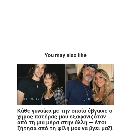
You may also like
CELEBRITY NEWS
0
188
Κάθε γυναίκα με την οποία έβγαινε ο
χήρος πατέρας μου εξαφανιζόταν
από τη μια μέρα στην άλλη — έτσι
ζήτησα από τη φίλη μου να βγει μαζί