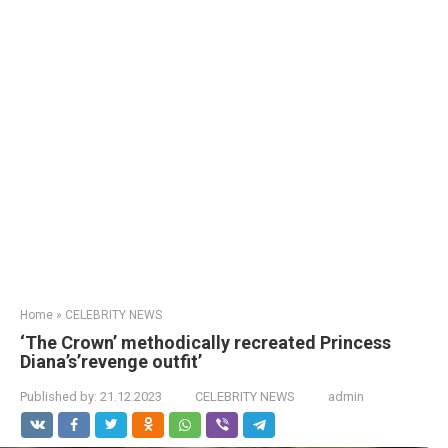
Home
»
CELEBRITY NEWS
‘The Crown’ methodically recreated Princess
Diana’s’revenge outfit’
Published by:
21.12.2023
CELEBRITY NEWS
admin