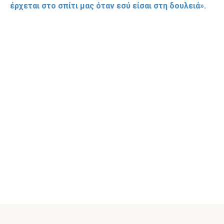
έρχεται στο σπίτι μας όταν εσύ είσαι στη δουλειά».