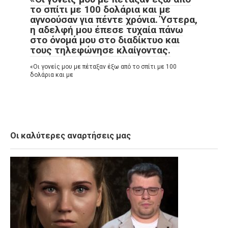
το σπίτι με 100 δολάρια και με
αγνοούσαν για πέντε χρόνια. Ύστερα,
η αδελφή μου έπεσε τυχαία πάνω
στο όνομά μου στο διαδίκτυο και
τους τηλεφώνησε κλαίγοντας.
«Οι γονείς μου με πέταξαν έξω από το σπίτι με 100
δολάρια και με
Οι καλύτερες αναρτήσεις μας