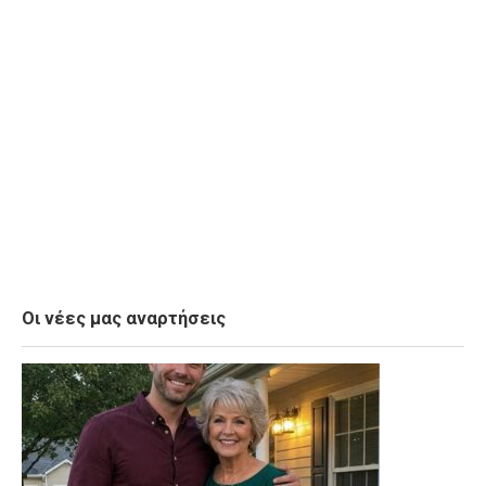
Οι νέες μας αναρτήσεις