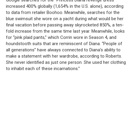
increased 400% globally (1,654% in the U.S. alone), according
to data from retailer Boohoo. Meanwhile, searches for the
blue swimsuit she wore on a yacht during what would be her
final vacation before passing away skyrocketed 850%, a ten-
fold increase from the same time last year. Meanwhile, looks
for “pink plaid pants,” which Corrin wore in Season 4, and
houndstooth suits that are reminiscent of Diana. “People of
all generations” have always connected to Diana’s ability to
make a statement with her wardrobe, according to Roberts.
She never identified as just one person. She used her clothing
to inhabit each of these incarnations.”