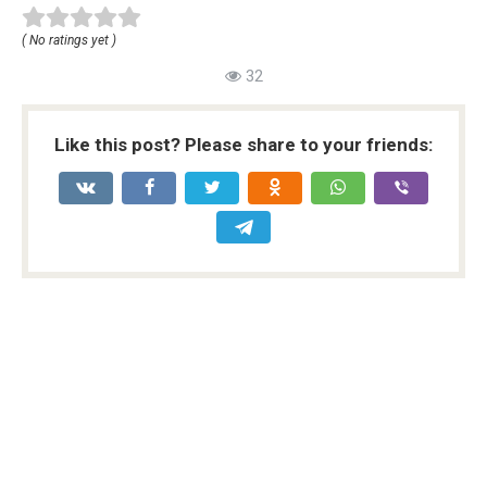
( No ratings yet )
32
Like this post? Please share to your friends: