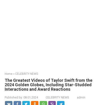
Home
»
CELEBRITY NEWS
The Greatest Videos of Taylor Swift from the
2024 Golden Globes, Including Star-Studded
Interactions and Award Reactions
Published by:
08.01.2024
CELEBRITY NEWS
admin