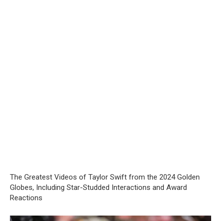
The Greatest Videos of Taylor Swift from the 2024 Golden
Globes, Including Star-Studded Interactions and Award
Reactions