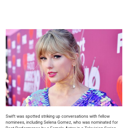
Swift was spotted striking up conversations with fellow
nominees, including Selena Gomez, who was nominated for