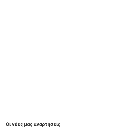
Οι νέες μας αναρτήσεις