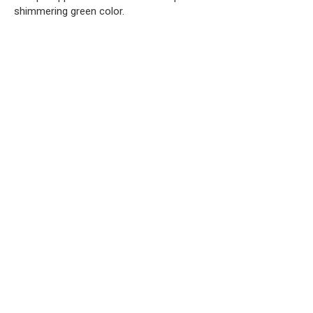
shimmering green color.