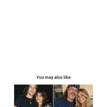
You may also like