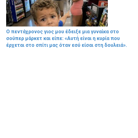
Ο πεντάχρονος γιος μου έδειξε μια γυναίκα στο
σούπερ μάρκετ και είπε: «Αυτή είναι η κυρία που
έρχεται στο σπίτι μας όταν εσύ είσαι στη δουλειά».