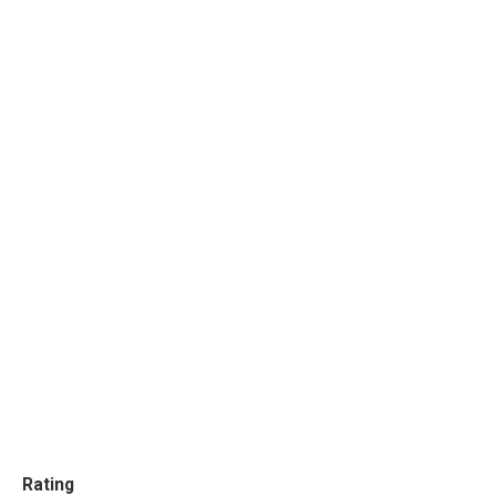
Rating