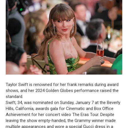
Taylor Swift is renowned for her frank remarks during award
shows, and her 2024 Golden Globes performance raised the
standard.
Swift, 34, was nominated on Sunday, January 7 at the Beverly
Hills, California, awards gala for Cinematic and Box Office
Achievement for her concert video The Eras Tour. Despite
leaving the show empty-handed, the Grammy winner made
multiple appearances and wore a special Gucci dress in a