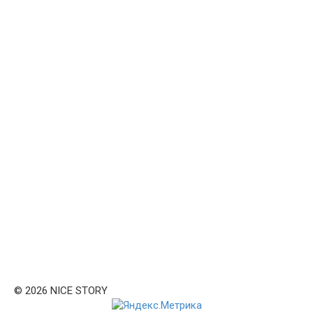
© 2026 NICE STORY