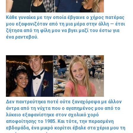
Κάθε γυναίκα με την οποία έβγαινε ο χήρος πατέρας
μου εξαφανιζόταν από τη μια μέρα στην άλλη — έτσι
ζήτησα από τη φίλη μου να βγει μαζί του έστω για
ένα ραντεβού.
Δεν παντρεύτηκα ποτέ ούτε ξαναχόρεψα με άλλον
άντρα από τη νύχτα που ο αγαπημένος μου από το
λύκειο εξαφανίστηκε στον σχολικό χορό
αποφοίτησης το 1985. Και τότε, την περασμένη
εβδομάδα, ένα μικρό κορίτσι έβαλε στα χέρια μου τη