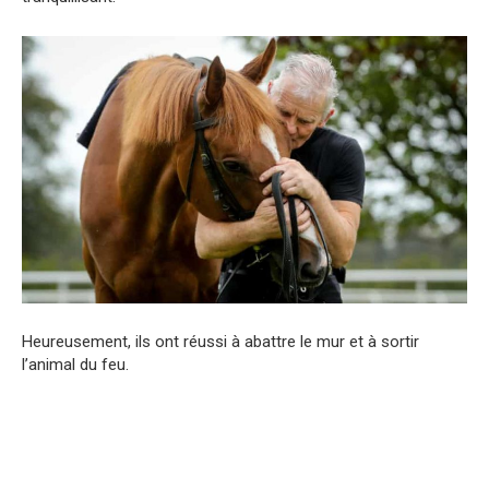
Heureusement, ils ont réussi à abattre le mur et à sortir
l’animal du feu.