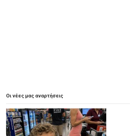
Οι νέες μας αναρτήσεις