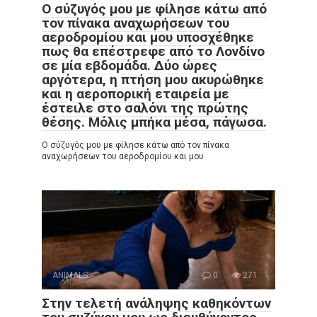
Ο σύζυγός μου με φίλησε κάτω από
τον πίνακα αναχωρήσεων του
αεροδρομίου και μου υποσχέθηκε
πως θα επέστρεφε από το Λονδίνο
σε μία εβδομάδα. Δύο ώρες
αργότερα, η πτήση μου ακυρώθηκε
και η αεροπορική εταιρεία με
έστειλε στο σαλόνι της πρώτης
θέσης. Μόλις μπήκα μέσα, πάγωσα.
Ο σύζυγός μου με φίλησε κάτω από τον πίνακα
αναχωρήσεων του αεροδρομίου και μου
ANIMALS
0
271
Στην τελετή ανάληψης καθηκόντων