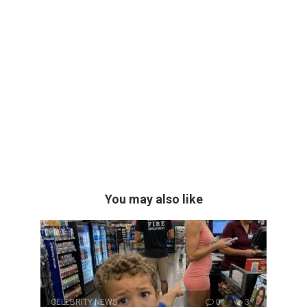
You may also like
CELEBRITY NEWS
0
3