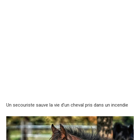
Un secouriste sauve la vie d’un cheval pris dans un incendie