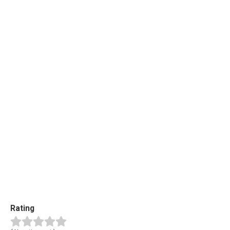
Rating