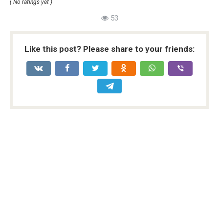
( No ratings yet )
53
Like this post? Please share to your friends: