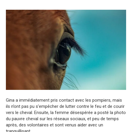
Gina a immédiatement pris contact avec les pompiers, mais
ils n’ont pas pu s’empêcher de lutter contre le feu et de courir
vers le cheval. Ensuite, la femme désespérée a posté la photo
du pauvre cheval sur les réseaux sociaux, et peu de temps
après, des volontaires et sont venus aider avec un
tranquillisant.