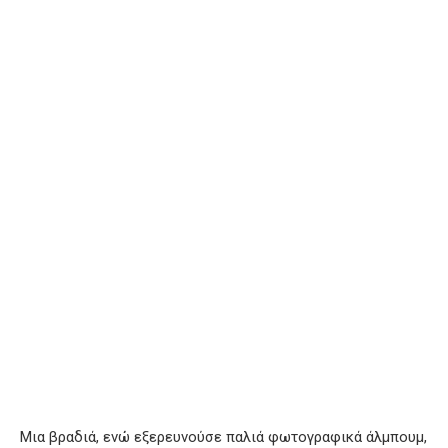
Μια βραδιά, ενώ εξερευνούσε παλιά φωτογραφικά άλμπουμ,