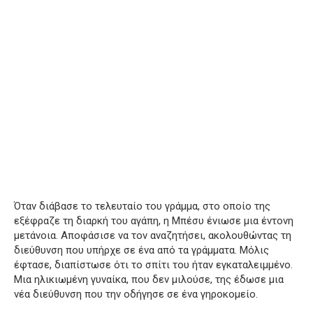
Όταν διάβασε το τελευταίο του γράμμα, στο οποίο της
εξέφραζε τη διαρκή του αγάπη, η Μπέσυ ένιωσε μια έντονη
μετάνοια. Αποφάσισε να τον αναζητήσει, ακολουθώντας τη
διεύθυνση που υπήρχε σε ένα από τα γράμματα. Μόλις
έφτασε, διαπίστωσε ότι το σπίτι του ήταν εγκαταλειμμένο.
Μια ηλικιωμένη γυναίκα, που δεν μιλούσε, της έδωσε μια
νέα διεύθυνση που την οδήγησε σε ένα γηροκομείο.