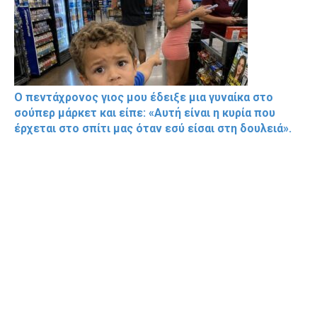
Ο πεντάχρονος γιος μου έδειξε μια γυναίκα στο
σούπερ μάρκετ και είπε: «Αυτή είναι η κυρία που
έρχεται στο σπίτι μας όταν εσύ είσαι στη δουλειά».