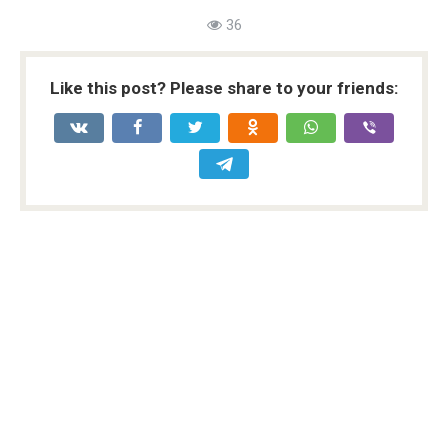
36
Like this post? Please share to your friends: