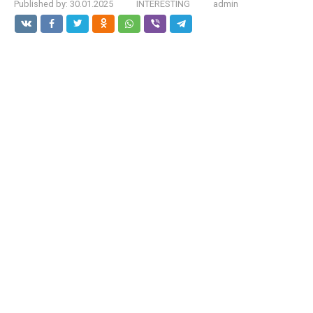
Published by:
30.01.2025
INTERESTING
admin