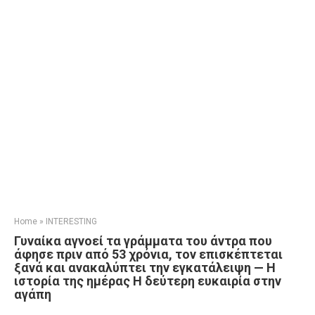
Home
»
INTERESTING
Γυναίκα αγνοεί τα γράμματα του άντρα που
άφησε πριν από 53 χρόνια, τον επισκέπτεται
ξανά και ανακαλύπτει την εγκατάλειψη — Η
ιστορία της ημέρας Η δεύτερη ευκαιρία στην
αγάπη