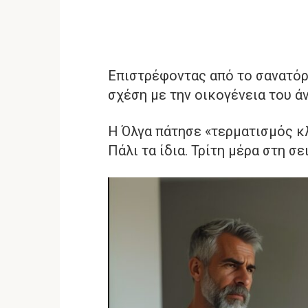
Επιστρέφοντας από το σανατόρ
σχέση με την οικογένεια του άν
Η Όλγα πάτησε «τερματισμός κ
Πάλι τα ίδια. Τρίτη μέρα στη σε