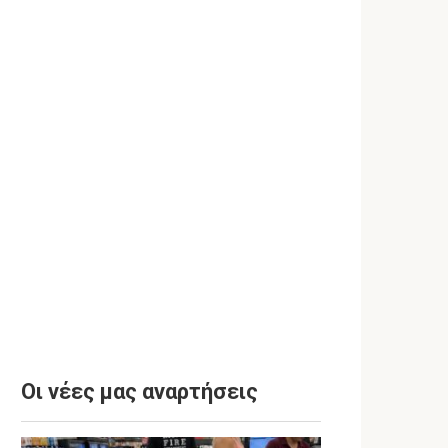
Οι νέες μας αναρτήσεις