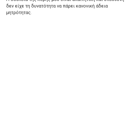
δεν είχε τη δυνατότητα να πάρει κανονική άδεια
μητρότητας.