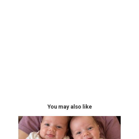
You may also like