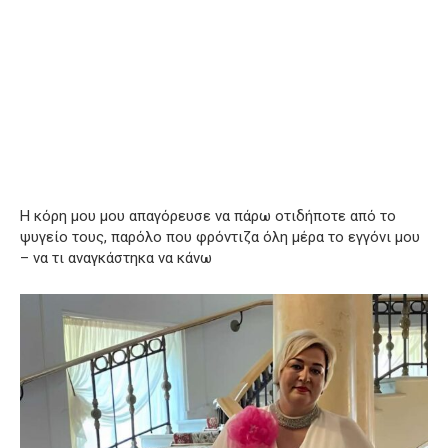
Η κόρη μου μου απαγόρευσε να πάρω οτιδήποτε από το
ψυγείο τους, παρόλο που φρόντιζα όλη μέρα το εγγόνι μου
– να τι αναγκάστηκα να κάνω