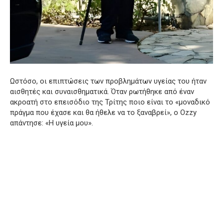
Ωστόσο, οι επιπτώσεις των προβλημάτων υγείας του ήταν
αισθητές και συναισθηματικά. Όταν ρωτήθηκε από έναν
ακροατή στο επεισόδιο της Τρίτης ποιο είναι το «μοναδικό
πράγμα που έχασε και θα ήθελε να το ξαναβρεί», ο Ozzy
απάντησε: «Η υγεία μου».