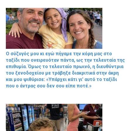
Ο σύζυγός μου κι εγώ πήγαμε την κόρη μας στο
ταξίδι που ονειρευόταν πάντα, ως την τελευταία της
επιθυμία. Όμως το τελευταίο πρωινό, η διευθύντρια
του ξενοδοχείου με τράβηξε διακριτικά στην άκρη
και μου ψιθύρισε: «Υπάρχει κάτι γι’ αυτό το ταξίδι
που ο άντρας σου δεν σου είπε ποτέ.»