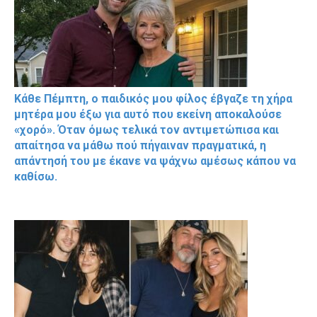
Κάθε Πέμπτη, ο παιδικός μου φίλος έβγαζε τη χήρα
μητέρα μου έξω για αυτό που εκείνη αποκαλούσε
«χορό». Όταν όμως τελικά τον αντιμετώπισα και
απαίτησα να μάθω πού πήγαιναν πραγματικά, η
απάντησή του με έκανε να ψάχνω αμέσως κάπου να
καθίσω.