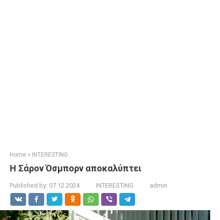
Home
»
INTERESTING
Η Σάρον Όσμπορν αποκαλύπτει
Published by:
07.12.2024
INTERESTING
admin