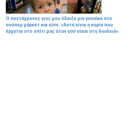
Ο πεντάχρονος γιος μου έδειξε μια γυναίκα στο
σούπερ μάρκετ και είπε: «Αυτή είναι η κυρία που
έρχεται στο σπίτι μας όταν εσύ είσαι στη δουλειά».