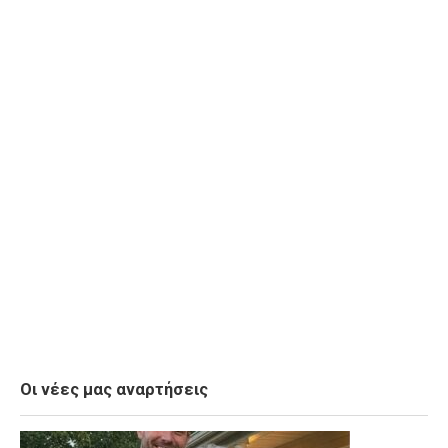
Οι νέες μας αναρτήσεις