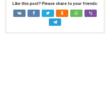
Like this post? Please share to your friends: