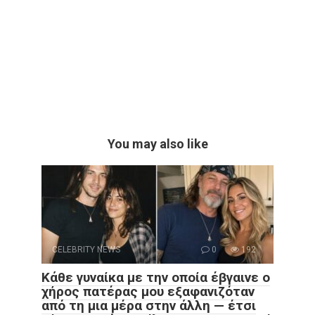
You may also like
CELEBRITY NEWS
0
192
Κάθε γυναίκα με την οποία έβγαινε ο
χήρος πατέρας μου εξαφανιζόταν
από τη μια μέρα στην άλλη — έτσι