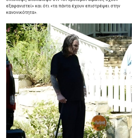
εξαφανιστεί» και ότι «τα πάντα έχουν επιστρέψει στην
κανονικότητα».