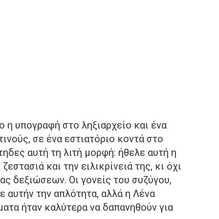
νο η υπογραφή στο ληξιαρχείο και ένα
τινούς, σε ένα εστιατόριο κοντά στο
ίτηδες αυτή τη λιτή μορφή: ήθελε αυτή η
 ζεστασιά και την ειλικρίνειά της, κι όχι
σας δεξιώσεων. Οι γονείς του συζύγου,
ε αυτήν την απλότητα, αλλά η Λένα
ματα ήταν καλύτερα να δαπανηθούν για