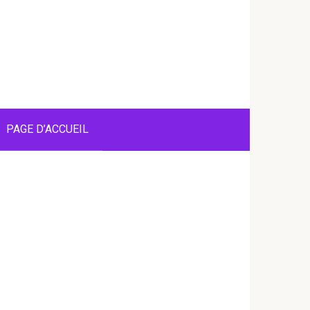
PAGE D’ACCUEIL