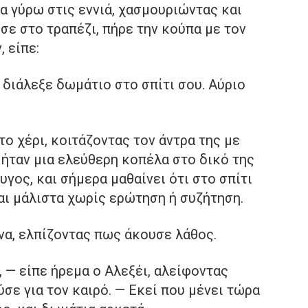
α γύρω στις εννιά, χασμουριώντας και
σε στο τραπέζι, πήρε την κούπα με τον
, είπε:
διάλεξε δωμάτιο στο σπίτι σου. Αύριο
ο χέρι, κοιτάζοντας τον άντρα της με
 ήταν μια ελεύθερη κοπέλα στο δικό της
υγος, και σήμερα μαθαίνει ότι στο σπίτι
Και μάλιστα χωρίς ερώτηση ή συζήτηση.
ένα, ελπίζοντας πως άκουσε λάθος.
, — είπε ήρεμα ο Αλεξέι, αλείφοντας
σε για τον καιρό. — Εκεί που μένει τώρα