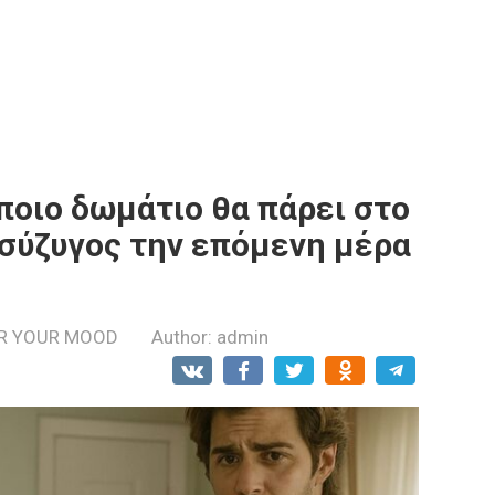
ποιο δωμάτιο θα πάρει στο
 σύζυγος την επόμενη μέρα
R YOUR MOOD
Author:
admin