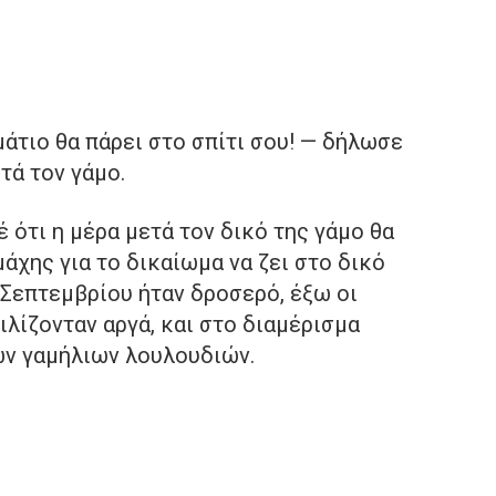
άτιο θα πάρει στο σπίτι σου! — δήλωσε
τά τον γάμο.
 ότι η μέρα μετά τον δικό της γάμο θα
άχης για το δικαίωμα να ζει στο δικό
 Σεπτεμβρίου ήταν δροσερό, έξω οι
λίζονταν αργά, και στο διαμέρισμα
ων γαμήλιων λουλουδιών.