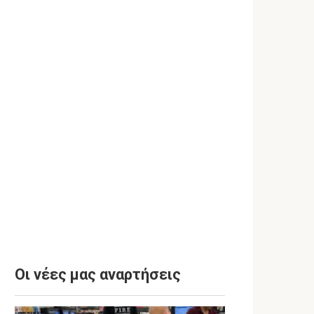
Οι νέες μας αναρτήσεις