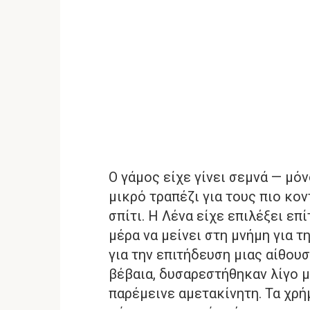
Ο γάμος είχε γίνει σεμνά — μό
μικρό τραπέζι για τους πιο κον
σπίτι. Η Λένα είχε επιλέξει επ
μέρα να μείνει στη μνήμη για τη
για την επιτήδευση μιας αίθου
βέβαια, δυσαρεστήθηκαν λίγο μ
παρέμεινε αμετακίνητη. Τα χρή