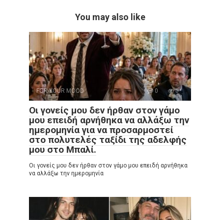
You may also like
FOR YOUR MOOD
0
0
Οι γονείς μου δεν ήρθαν στον γάμο
μου επειδή αρνήθηκα να αλλάξω την
ημερομηνία για να προσαρμοστεί
στο πολυτελές ταξίδι της αδελφής
μου στο Μπαλί.
Οι γονείς μου δεν ήρθαν στον γάμο μου επειδή αρνήθηκα
να αλλάξω την ημερομηνία