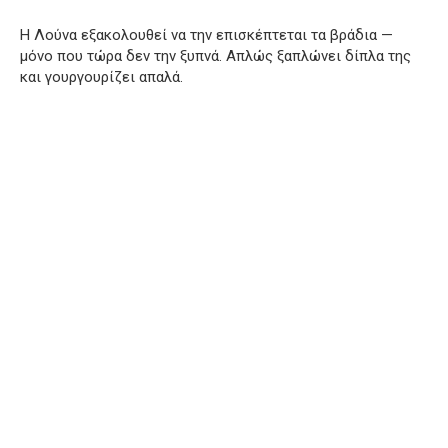
Η Λούνα εξακολουθεί να την επισκέπτεται τα βράδια —
μόνο που τώρα δεν την ξυπνά. Απλώς ξαπλώνει δίπλα της
και γουργουρίζει απαλά.