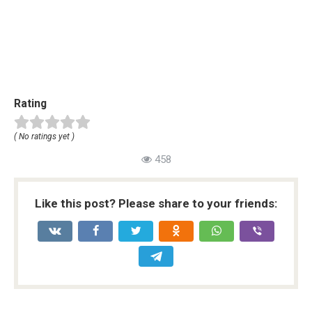
Rating
( No ratings yet )
458
Like this post? Please share to your friends: