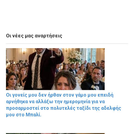
Οι νέες μας αναρτήσεις
Οι γονείς μου δεν ήρθαν στον γάμο μου επειδή
αρνήθηκα να αλλάξω την ημερομηνία για να
προσαρμοστεί στο πολυτελές ταξίδι της αδελφής
μου στο Μπαλί.