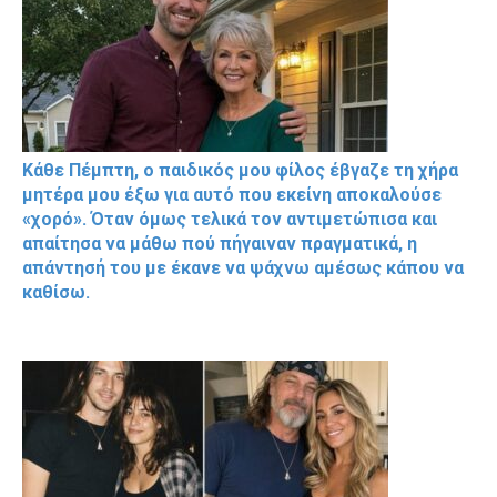
Κάθε Πέμπτη, ο παιδικός μου φίλος έβγαζε τη χήρα
μητέρα μου έξω για αυτό που εκείνη αποκαλούσε
«χορό». Όταν όμως τελικά τον αντιμετώπισα και
απαίτησα να μάθω πού πήγαιναν πραγματικά, η
απάντησή του με έκανε να ψάχνω αμέσως κάπου να
καθίσω.