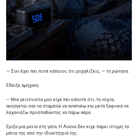
— Σου έχει πει ποτέ κάποιος ότι ροχαλίζεις; — τη ρώτησα.
Έδειξε αμήχανη.
— Μια γειτόνισσα μού είχε πει κάποτε ότι, τη νύχτα,
ακούγεται σαν να σταματώ να αναπνέω και μετά ξαφνικά να
λαχανιάζω προσπαθώντας να πάρω αέρα.
Έριξα μια ματιά στη γάτα. Η Λούνα δεν είχε πάρει στιγμή τα
μάτια της από την ιδιοκτήτριά της.