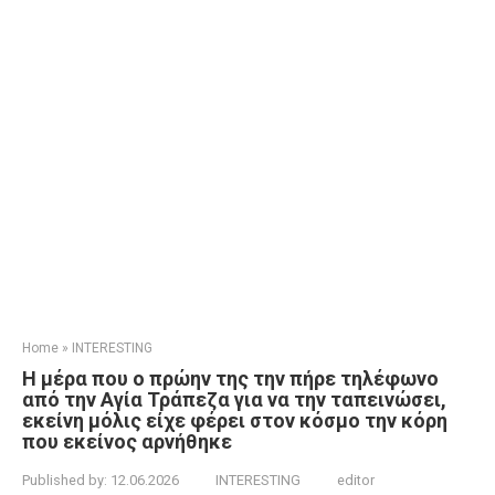
Home
»
INTERESTING
Η μέρα που ο πρώην της την πήρε τηλέφωνο
από την Αγία Τράπεζα για να την ταπεινώσει,
εκείνη μόλις είχε φέρει στον κόσμο την κόρη
που εκείνος αρνήθηκε
Published by:
12.06.2026
INTERESTING
editor