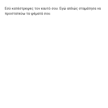
Εσύ κατέστρεψες τον εαυτό σου. Εγώ απλώς σταμάτησα να
προστατεύω τα ψέματά σου.