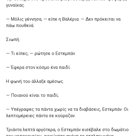
γυναίκας.
— Μόλις γέννησα, — είπε η Βαλέρια. — Δεν πρόκειται να
πάω πουθενά.
Σιωπή.
— Τι είπες; — ρώτησε ο Εστεμπάν.
— Έφερα στον κόσμο ένα παιδί.
Η φωνή του άλλαξε αμέσως.
— Ποιανού είναι το παιδί;
— Υπέγραψες τα πάντα χωρίς να τα διαβάσεις, Εστεμπάν. Οι
λεπτομέρειες πάντα σε κούραζαν.
Τριάντα λεπτά αργότερα, ο Εστεμπάν εισέβαλε στο δωμάτιο