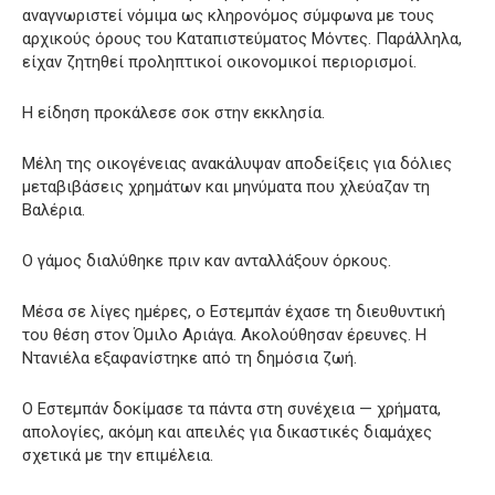
αναγνωριστεί νόμιμα ως κληρονόμος σύμφωνα με τους
αρχικούς όρους του Καταπιστεύματος Μόντες. Παράλληλα,
είχαν ζητηθεί προληπτικοί οικονομικοί περιορισμοί.
Η είδηση προκάλεσε σοκ στην εκκλησία.
Μέλη της οικογένειας ανακάλυψαν αποδείξεις για δόλιες
μεταβιβάσεις χρημάτων και μηνύματα που χλεύαζαν τη
Βαλέρια.
Ο γάμος διαλύθηκε πριν καν ανταλλάξουν όρκους.
Μέσα σε λίγες ημέρες, ο Εστεμπάν έχασε τη διευθυντική
του θέση στον Όμιλο Αριάγα. Ακολούθησαν έρευνες. Η
Ντανιέλα εξαφανίστηκε από τη δημόσια ζωή.
Ο Εστεμπάν δοκίμασε τα πάντα στη συνέχεια — χρήματα,
απολογίες, ακόμη και απειλές για δικαστικές διαμάχες
σχετικά με την επιμέλεια.