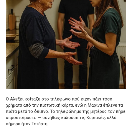
Ο Αλεξέι κοίταζε στο τηλέφωνο πού είχαν πάει τόσα
χρήματα από την πιστωτική κάρτα, ενώ η Μαρίνα έπλενε τα
πιάτα μετά το δείπνο. Το τηλεφώνημα της μητέρας τον πήρε
απροετοίμαστο — συνήθως καλούσε τις Κυριακές, αλλά
σήμερα ήταν Τετάρτη.