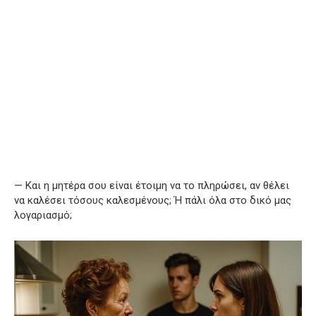
— Και η μητέρα σου είναι έτοιμη να το πληρώσει, αν θέλει
να καλέσει τόσους καλεσμένους; Ή πάλι όλα στο δικό μας
λογαριασμό;