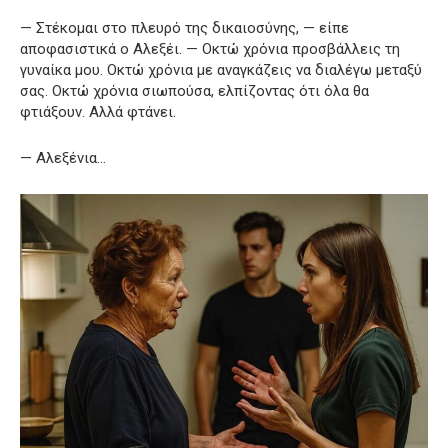
— Στέκομαι στο πλευρό της δικαιοσύνης, — είπε
αποφασιστικά ο Αλεξέι. — Οκτώ χρόνια προσβάλλεις τη
γυναίκα μου. Οκτώ χρόνια με αναγκάζεις να διαλέγω μεταξύ
σας. Οκτώ χρόνια σιωπούσα, ελπίζοντας ότι όλα θα
φτιάξουν. Αλλά φτάνει.
— Αλεξένια…