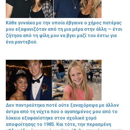
Κάθε γυναίκα με την οποία έβγαινε ο χήρος πατέρας
μου εξαφανιζόταν από τη μια μέρα στην άλλη — έτσι
ζήτησα από τη φίλη μου να βγει μαζί του έστω για
ένα ραντεβού.
Δεν παντρεύτηκα ποτέ ούτε ξαναχόρεψα με άλλον
άντρα από τη νύχτα που ο αγαπημένος μου από το
λύκειο εξαφανίστηκε στον σχολικό χορό
αποφοίτησης το 1985. Και τότε, την περασμένη