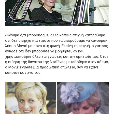
«Κάναμε ό,τι μπορούσαμε, αλλά κάποια στιγμή καταλάβαμε
ότι δεν υπήρχε πια τίποτα που να μπορούσαμε να κάνουμε»
λέει ο Μονιέ με πόνο στη φωνή. Εκείνη τη στιγμή, ο γιατρός
ένιωσε ότι δεν μπορούσε να βοηθήσει, αν και
χρησιμοποίησε όλες τις γνώσεις και την εμπειρία του. Όταν
η είδηση της θανάτου της Νταϊάνας μεταδόθηκε στον κόσμο,
ο Μονιέ ένιωσε μια προσωπική απώλεια, σαν να έχανε
κάποιον κοντινό του.