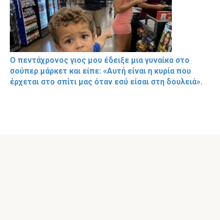
Ο πεντάχρονος γιος μου έδειξε μια γυναίκα στο
σούπερ μάρκετ και είπε: «Αυτή είναι η κυρία που
έρχεται στο σπίτι μας όταν εσύ είσαι στη δουλειά».