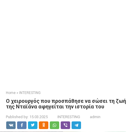
Home
»
INTERESTING
Ο χειρουργός που προσπάθησε να σώσει τη ζωή
της Νταϊάνα αφηγείται την ιστορία του
Published by:
15.03.2025
INTERESTING
admin