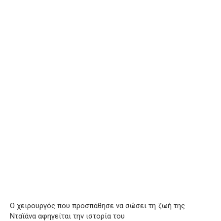
Ο χειρουργός που προσπάθησε να σώσει τη ζωή της
Νταϊάνα αφηγείται την ιστορία του