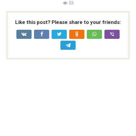
53
Like this post? Please share to your friends: