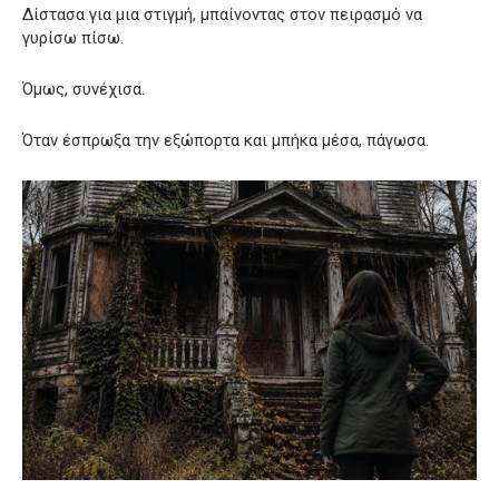
Δίστασα για μια στιγμή, μπαίνοντας στον πειρασμό να
γυρίσω πίσω.
Όμως, συνέχισα.
Όταν έσπρωξα την εξώπορτα και μπήκα μέσα, πάγωσα.