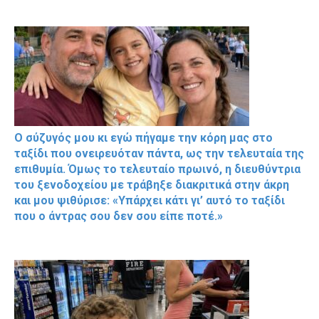
Ο σύζυγός μου κι εγώ πήγαμε την κόρη μας στο
ταξίδι που ονειρευόταν πάντα, ως την τελευταία της
επιθυμία. Όμως το τελευταίο πρωινό, η διευθύντρια
του ξενοδοχείου με τράβηξε διακριτικά στην άκρη
και μου ψιθύρισε: «Υπάρχει κάτι γι’ αυτό το ταξίδι
που ο άντρας σου δεν σου είπε ποτέ.»