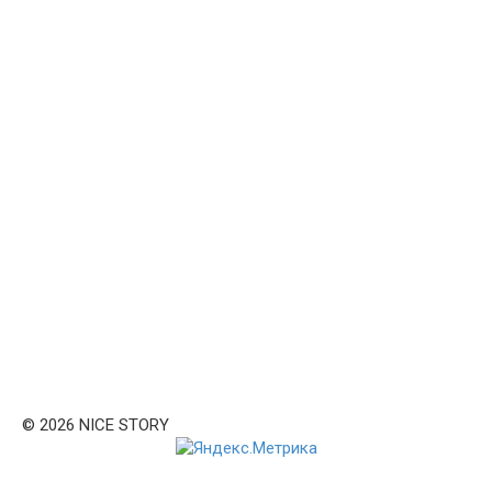
© 2026 NICE STORY