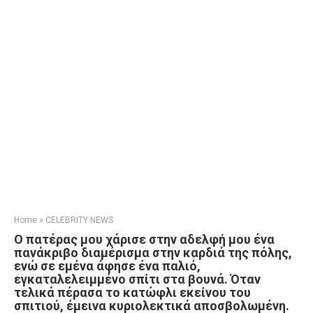
Home
»
CELEBRITY NEWS
Ο πατέρας μου χάρισε στην αδελφή μου ένα
πανάκριβο διαμέρισμα στην καρδιά της πόλης,
ενώ σε εμένα άφησε ένα παλιό,
εγκαταλελειμμένο σπίτι στα βουνά. Όταν
τελικά πέρασα το κατώφλι εκείνου του
σπιτιού, έμεινα κυριολεκτικά αποσβολωμένη.