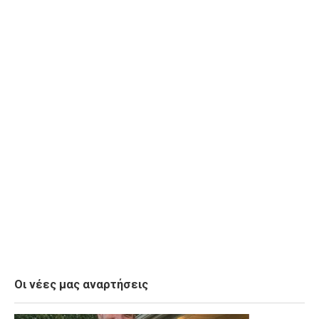
Οι νέες μας αναρτήσεις