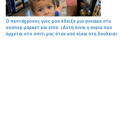
Ο πεντάχρονος γιος μου έδειξε μια γυναίκα στο
σούπερ μάρκετ και είπε: «Αυτή είναι η κυρία που
έρχεται στο σπίτι μας όταν εσύ είσαι στη δουλειά».