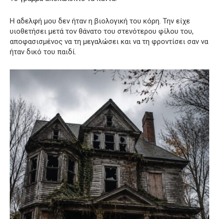
Η αδελφή μου δεν ήταν η βιολογική του κόρη. Την είχε
υιοθετήσει μετά τον θάνατο του στενότερου φίλου του,
αποφασισμένος να τη μεγαλώσει και να τη φροντίσει σαν να
ήταν δικό του παιδί.