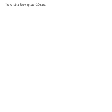
Το σπίτι δεν ήταν άδειο.