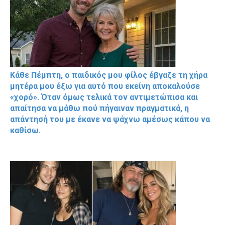
Κάθε Πέμπτη, ο παιδικός μου φίλος έβγαζε τη χήρα
μητέρα μου έξω για αυτό που εκείνη αποκαλούσε
«χορό». Όταν όμως τελικά τον αντιμετώπισα και
απαίτησα να μάθω πού πήγαιναν πραγματικά, η
απάντησή του με έκανε να ψάχνω αμέσως κάπου να
καθίσω.