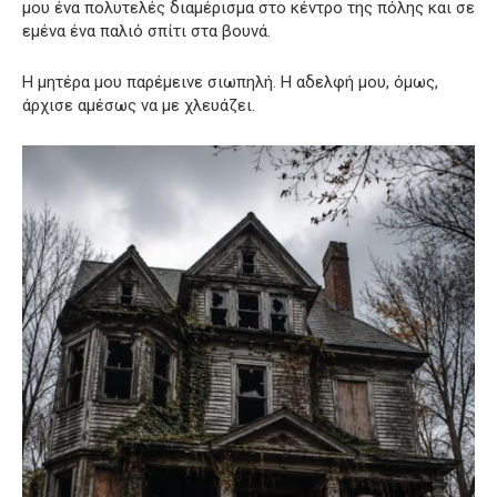
μου ένα πολυτελές διαμέρισμα στο κέντρο της πόλης και σε
εμένα ένα παλιό σπίτι στα βουνά.
Η μητέρα μου παρέμεινε σιωπηλή. Η αδελφή μου, όμως,
άρχισε αμέσως να με χλευάζει.