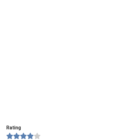
Rating