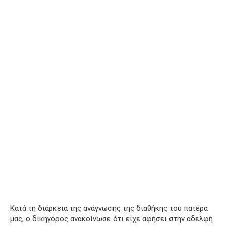
Κατά τη διάρκεια της ανάγνωσης της διαθήκης του πατέρα
μας, ο δικηγόρος ανακοίνωσε ότι είχε αφήσει στην αδελφή