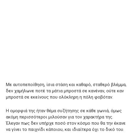
Με αυτοπεποίθηση, ίσια στάση και καθαρό, σταθερό βλέμμα,
δεν χαμήλωνε ποτέ τα μάτια μπροστά σε κανέναν, ούτε καν
μπροστά σε εκείνους που ολόκληρη η πόλη φοβόταν.
Η ομορφιά της ήταν θέμα συζήτησης σε κάθε γωνιά, όμως
ακόμη περισσότεροι μιλούσαν για τον χαρακτήρα της.
Έλεγαν πως δεν υπήρχε ποσό στον κόσμο που θα την έκανε
να γίνει το παιχνίδι κάποιου, και ιδιαίτερα όχι το δικό του.