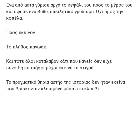
Ένα από αυτά γύρισε αργά το κεφάλι του προς το μέρος του
και άφησε ένα βαθύ, απειλητικό γρύλισμα. Όχι προς την
κοπέλα.
Προς εκείνον.
Το πλήθος πάγωσε.
Και τότε όλοι κατάλαβαν κάτι που κανείς δεν είχε
συνειδητοποιήσει μέχρι εκείνη τη στιγμή:
Τα πραγματικά θηρία αυτής της ιστορίας δεν ήταν εκείνα
που βρίσκονταν κλεισμένα μέσα στο κλουβί.