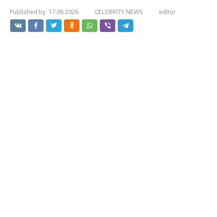
Published by:
17.06.2026
CELEBRITY NEWS
editor