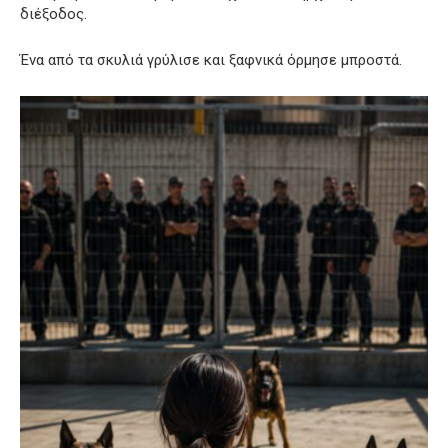
διέξοδος.
Ένα από τα σκυλιά γρύλισε και ξαφνικά όρμησε μπροστά.