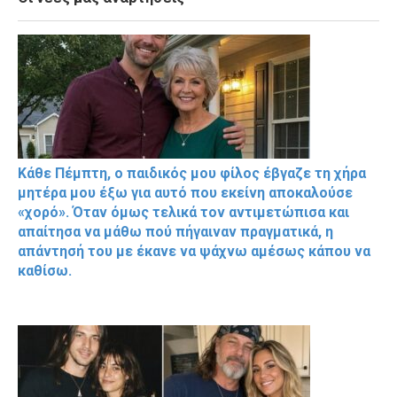
Κάθε Πέμπτη, ο παιδικός μου φίλος έβγαζε τη χήρα
μητέρα μου έξω για αυτό που εκείνη αποκαλούσε
«χορό». Όταν όμως τελικά τον αντιμετώπισα και
απαίτησα να μάθω πού πήγαιναν πραγματικά, η
απάντησή του με έκανε να ψάχνω αμέσως κάπου να
καθίσω.