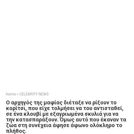
Home
»
CELEBRITY NEWS
Ο αρχηγός της μαφίας διέταξε να ρίξουν το
κορίτσι, που είχε τολμήσει να του αντισταθεί,
σε ένα κλουβί με εξαγριωμένα σκυλιά για να
την κατασπαράξουν. Όμως αυτό που έκαναν τα
ζώα στη συνέχεια άφησε άφωνο ολόκληρο το
πλήθος.