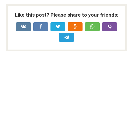
Like this post? Please share to your friends: