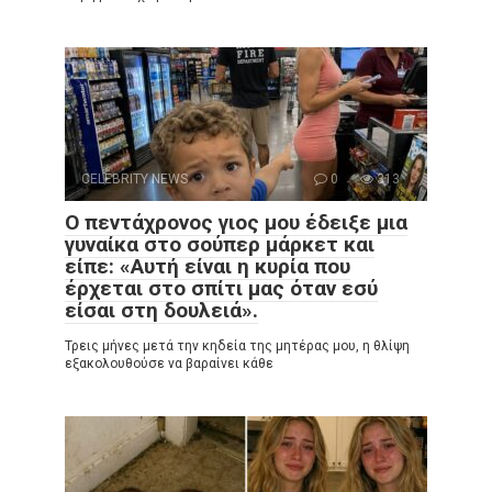
CELEBRITY NEWS
0
313
Ο πεντάχρονος γιος μου έδειξε μια
γυναίκα στο σούπερ μάρκετ και
είπε: «Αυτή είναι η κυρία που
έρχεται στο σπίτι μας όταν εσύ
είσαι στη δουλειά».
Τρεις μήνες μετά την κηδεία της μητέρας μου, η θλίψη
εξακολουθούσε να βαραίνει κάθε