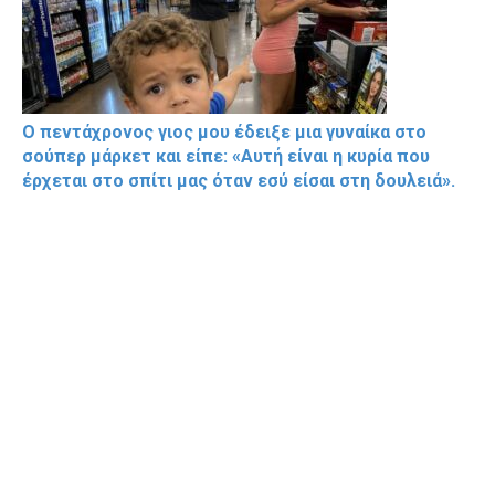
Ο πεντάχρονος γιος μου έδειξε μια γυναίκα στο
σούπερ μάρκετ και είπε: «Αυτή είναι η κυρία που
έρχεται στο σπίτι μας όταν εσύ είσαι στη δουλειά».