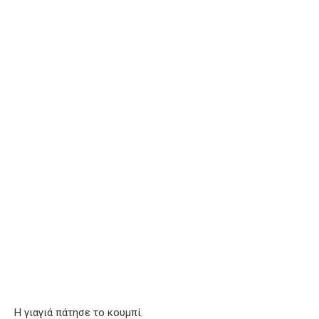
Η γιαγιά πάτησε το κουμπί.