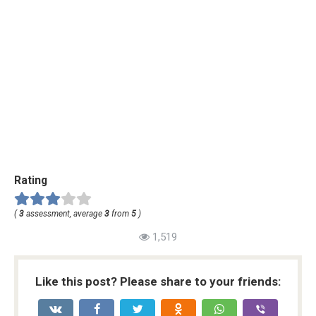
Rating
(
3
assessment, average
3
from
5
)
1,519
Like this post? Please share to your friends: