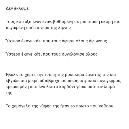
Δεν έκλαψε.
Τους κοίταξε έναν έναν, βυθισμένη σε μια σιωπή ακόμη πιο
παγωμένη από τα νερά της λίμνης.
Ύστερα έκανε κάτι που τους άφησε όλους άφωνους.
Ύστερα έκανε κάτι που τους συγκλόνισε όλους.
Έβαλε το χέρι στην τσέπη της μούσκεμα ζακέτας της και
έβγαλε μια μικρή αδιάβροχη συσκευή ιατρικού συναγερμού,
κρεμασμένη από ένα λεπτό κορδόνι γύρω από τον λαιμό
της.
Το χαμόγελο της νύφης της ήταν το πρώτο που έσβησε.