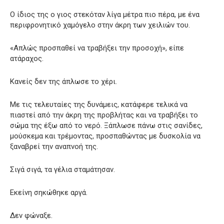
Ο ίδιος της ο γιος στεκόταν λίγα μέτρα πιο πέρα, με ένα
περιφρονητικό χαμόγελο στην άκρη των χειλιών του.
«Απλώς προσπαθεί να τραβήξει την προσοχή», είπε
ατάραχος.
Κανείς δεν της άπλωσε το χέρι.
Με τις τελευταίες της δυνάμεις, κατάφερε τελικά να
πιαστεί από την άκρη της προβλήτας και να τραβήξει το
σώμα της έξω από το νερό. Ξάπλωσε πάνω στις σανίδες,
μούσκεμα και τρέμοντας, προσπαθώντας με δυσκολία να
ξαναβρεί την αναπνοή της.
Σιγά σιγά, τα γέλια σταμάτησαν.
Εκείνη σηκώθηκε αργά.
Δεν φώναξε.