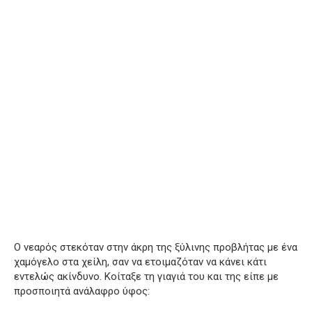
Ο νεαρός στεκόταν στην άκρη της ξύλινης προβλήτας με ένα
χαμόγελο στα χείλη, σαν να ετοιμαζόταν να κάνει κάτι
εντελώς ακίνδυνο. Κοίταξε τη γιαγιά του και της είπε με
προσποιητά ανάλαφρο ύφος: