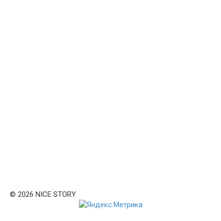
© 2026 NICE STORY