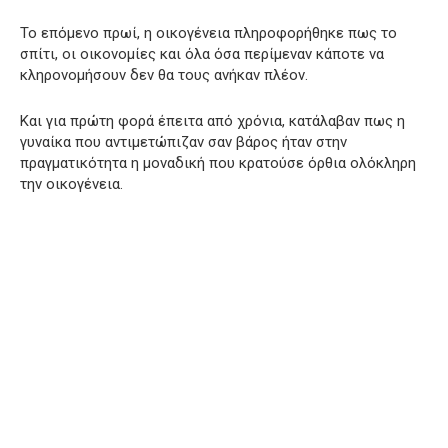
Το επόμενο πρωί, η οικογένεια πληροφορήθηκε πως το
σπίτι, οι οικονομίες και όλα όσα περίμεναν κάποτε να
κληρονομήσουν δεν θα τους ανήκαν πλέον.
Και για πρώτη φορά έπειτα από χρόνια, κατάλαβαν πως η
γυναίκα που αντιμετώπιζαν σαν βάρος ήταν στην
πραγματικότητα η μοναδική που κρατούσε όρθια ολόκληρη
την οικογένεια.