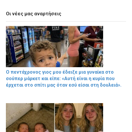
Οι νέες μας αναρτήσεις
Ο πεντάχρονος γιος μου έδειξε μια γυναίκα στο
σούπερ μάρκετ και είπε: «Αυτή είναι η κυρία που
έρχεται στο σπίτι μας όταν εσύ είσαι στη δουλειά».