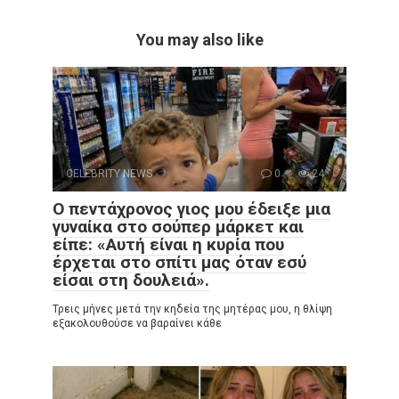
You may also like
CELEBRITY NEWS
0
24
Ο πεντάχρονος γιος μου έδειξε μια
γυναίκα στο σούπερ μάρκετ και
είπε: «Αυτή είναι η κυρία που
έρχεται στο σπίτι μας όταν εσύ
είσαι στη δουλειά».
Τρεις μήνες μετά την κηδεία της μητέρας μου, η θλίψη
εξακολουθούσε να βαραίνει κάθε