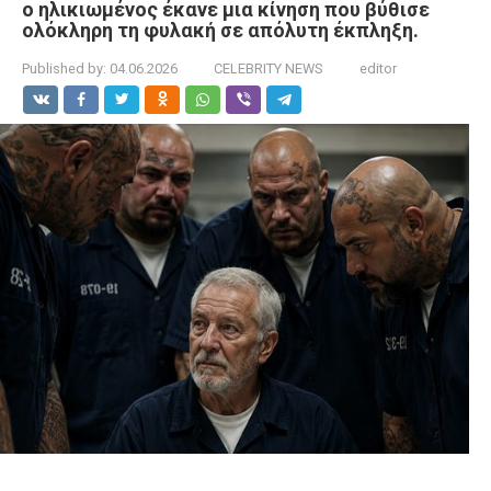
ο ηλικιωμένος έκανε μια κίνηση που βύθισε
ολόκληρη τη φυλακή σε απόλυτη έκπληξη.
Published by:
04.06.2026
CELEBRITY NEWS
editor