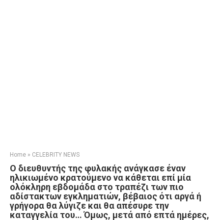
Home
»
CELEBRITY NEWS
Ο διευθυντής της φυλακής ανάγκασε έναν
ηλικιωμένο κρατούμενο να κάθεται επί μία
ολόκληρη εβδομάδα στο τραπέζι των πιο
αδίστακτων εγκληματιών, βέβαιος ότι αργά ή
γρήγορα θα λύγιζε και θα απέσυρε την
καταγγελία του… Όμως, μετά από επτά ημέρες,