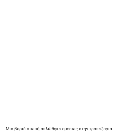
Μια βαριά σιωπή απλώθηκε αμέσως στην τραπεζαρία.