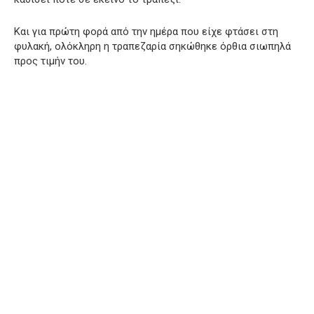
Και για πρώτη φορά από την ημέρα που είχε φτάσει στη
φυλακή, ολόκληρη η τραπεζαρία σηκώθηκε όρθια σιωπηλά
προς τιμήν του.