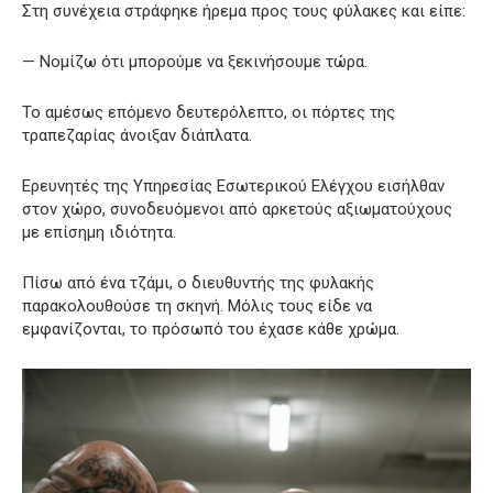
Στη συνέχεια στράφηκε ήρεμα προς τους φύλακες και είπε:
— Νομίζω ότι μπορούμε να ξεκινήσουμε τώρα.
Το αμέσως επόμενο δευτερόλεπτο, οι πόρτες της
τραπεζαρίας άνοιξαν διάπλατα.
Ερευνητές της Υπηρεσίας Εσωτερικού Ελέγχου εισήλθαν
στον χώρο, συνοδευόμενοι από αρκετούς αξιωματούχους
με επίσημη ιδιότητα.
Πίσω από ένα τζάμι, ο διευθυντής της φυλακής
παρακολουθούσε τη σκηνή. Μόλις τους είδε να
εμφανίζονται, το πρόσωπό του έχασε κάθε χρώμα.