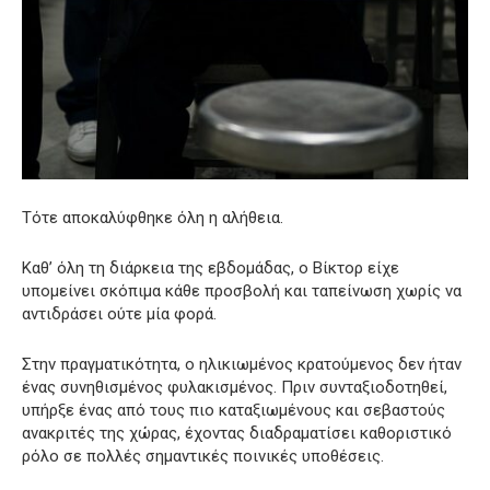
Τότε αποκαλύφθηκε όλη η αλήθεια.
Καθ’ όλη τη διάρκεια της εβδομάδας, ο Βίκτορ είχε
υπομείνει σκόπιμα κάθε προσβολή και ταπείνωση χωρίς να
αντιδράσει ούτε μία φορά.
Στην πραγματικότητα, ο ηλικιωμένος κρατούμενος δεν ήταν
ένας συνηθισμένος φυλακισμένος. Πριν συνταξιοδοτηθεί,
υπήρξε ένας από τους πιο καταξιωμένους και σεβαστούς
ανακριτές της χώρας, έχοντας διαδραματίσει καθοριστικό
ρόλο σε πολλές σημαντικές ποινικές υποθέσεις.