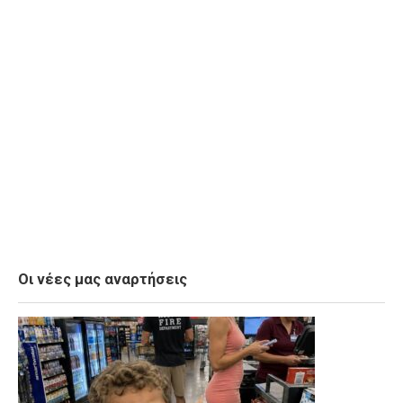
Οι νέες μας αναρτήσεις