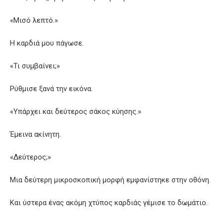
«Μισό λεπτό.»
Η καρδιά μου πάγωσε.
«Τι συμβαίνει;»
Ρύθμισε ξανά την εικόνα.
«Υπάρχει και δεύτερος σάκος κύησης.»
Έμεινα ακίνητη.
«Δεύτερος;»
Μια δεύτερη μικροσκοπική μορφή εμφανίστηκε στην οθόνη.
Και ύστερα ένας ακόμη χτύπος καρδιάς γέμισε το δωμάτιο.