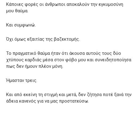
Κάποιες φορές οι άνθρωποι αποκαλούν την εγκυμοσύνη
μου θαύμα.
Και συμφωνώ.
Όχι όμως εξαιτίας της βαζεκτομής.
Το πραγματικό θαύμα ήταν ότι άκουσα αυτούς τους δύο
χτύπους καρδιάς μέσα στον φόβο μου και συνειδητοποίησα
πως δεν ήμουν πλέον μόνη.
Ήμασταν τρεις.
Και από εκείνη τη στιγμή και μετά, δεν ζήτησα ποτέ ξανά την
άδεια κανενός για να μας προστατεύσω.