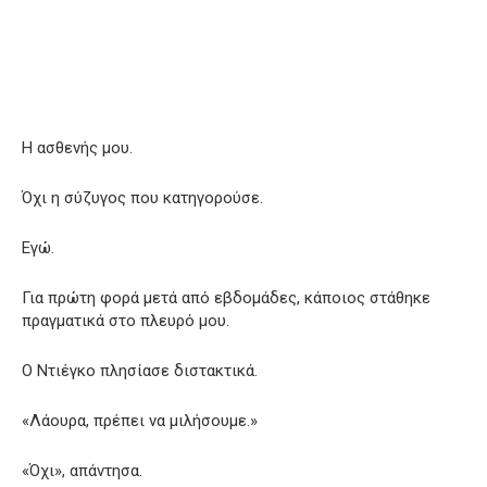
Η ασθενής μου.
Όχι η σύζυγος που κατηγορούσε.
Εγώ.
Για πρώτη φορά μετά από εβδομάδες, κάποιος στάθηκε
πραγματικά στο πλευρό μου.
Ο Ντιέγκο πλησίασε διστακτικά.
«Λάουρα, πρέπει να μιλήσουμε.»
«Όχι», απάντησα.