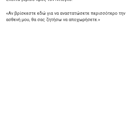
«Αν βρίσκεστε εδώ για να αναστατώσετε περισσότερο την
ασθενή μου, θα σας ζητήσω να αποχωρήσετε.»