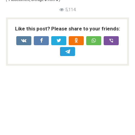
5,114
Like this post? Please share to your friends: