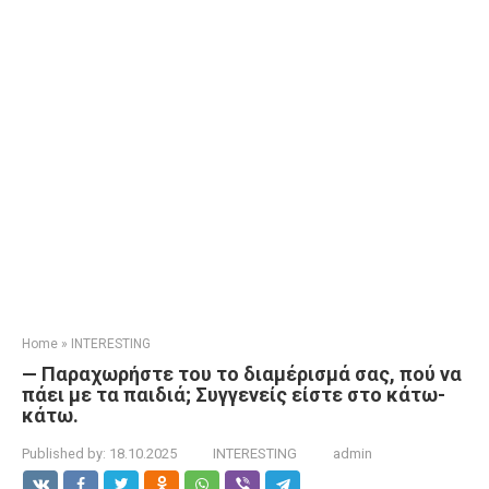
Home
»
INTERESTING
— Παραχωρήστε του το διαμέρισμά σας, πού να
πάει με τα παιδιά; Συγγενείς είστε στο κάτω-
κάτω.
Published by:
18.10.2025
INTERESTING
admin