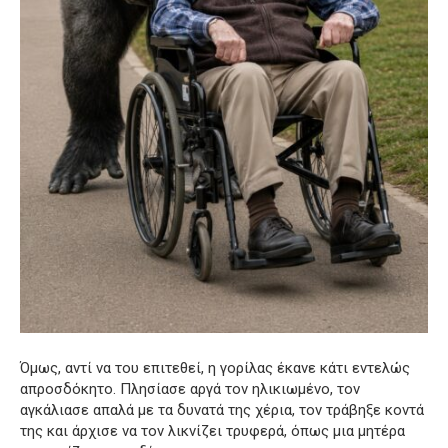
Όμως, αντί να του επιτεθεί, η γορίλας έκανε κάτι εντελώς
απροσδόκητο. Πλησίασε αργά τον ηλικιωμένο, τον
αγκάλιασε απαλά με τα δυνατά της χέρια, τον τράβηξε κοντά
της και άρχισε να τον λικνίζει τρυφερά, όπως μια μητέρα