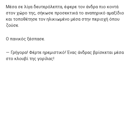
Μέσα σε λίγα δευτερόλεπτα, έφερε τον άνδρα πιο κοντά
στον χώρο της, σήκωσε προσεκτικά το αναπηρικό αμαξίδιο
και τοποθέτησε τον ηλικιωμένο μέσα στην περιοχή όπου
ζούσε.
Ο πανικός ξέσπασε.
— Γρήγορα! Φέρτε ηρεμιστικό! Ένας άνδρας βρίσκεται μέσα
στο κλουβί της γορίλας!