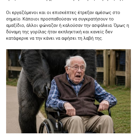
Οι εργαζόμενοι και οι επισκέπτες έτρεξαν αμέσως στο
σημείο. Κάποιοι προσπαθούσαν να συγκρατήσουν το
αμαξίδιο, άλλοι φώναζαν ή καλούσαν την ασφάλεια. Όμως η
δύναμη της γορίλας ήταν εκπληκτική και κανείς δεν
κατάφερνε να την κάνει να αφήσει τη λαβή της.