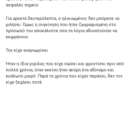
ασφαλές σημείο.
Για αρκετά δευτερόλεπτα, ο ηλικιωμένος δεν μπόρεσε να
μιλήσει. Όμως η συγκίνηση που ήταν ζωγραφισμένη στο
πρόσωπό του αποκάλυπτε όσα τα λόγια αδυνατούσαν να
εκφράσουν.
Την είχε αναγνωρίσει.
Ήταν η ίδια γορίλας που είχε σώσει και φροντίσει πριν από
πολλά χρόνια, όταν εκείνη ήταν ακόμη ένα αδύναμο και
ευάλωτο μικρό. Παρά τα χρόνια που είχαν περάσει, δεν τον
είχε ξεχάσει ποτέ.