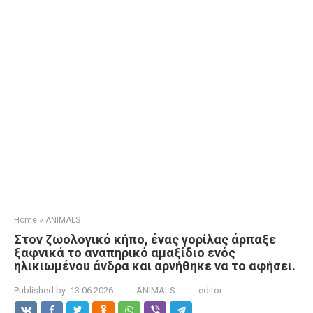
Home
»
ANIMALS
Στον ζωολογικό κήπο, ένας γορίλας άρπαξε
ξαφνικά το αναπηρικό αμαξίδιο ενός
ηλικιωμένου άνδρα και αρνήθηκε να το αφήσει.
Published by:
13.06.2026
ANIMALS
editor