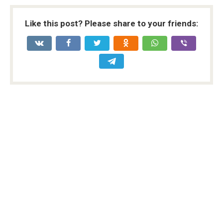
Like this post? Please share to your friends: