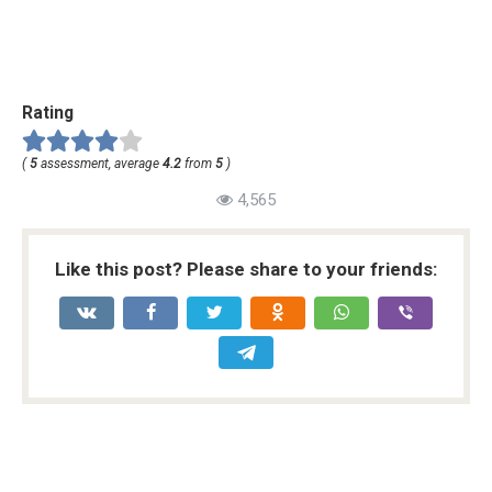
Rating
(
5
assessment, average
4.2
from
5
)
4,565
Like this post? Please share to your friends: