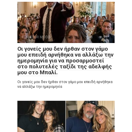
FOR YOUR MOOD
0
90
Οι γονείς μου δεν ήρθαν στον γάμο
μου επειδή αρνήθηκα να αλλάξω την
ημερομηνία για να προσαρμοστεί
στο πολυτελές ταξίδι της αδελφής
μου στο Μπαλί.
Οι γονείς μου δεν ήρθαν στον γάμο μου επειδή αρνήθηκα
να αλλάξω την ημερομηνία