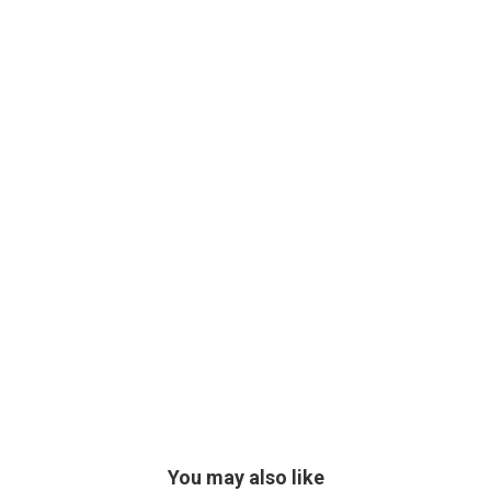
You may also like