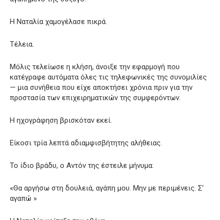
Η Ναταλία χαμογέλασε πικρά.
Τέλεια.
Μόλις τελείωσε η κλήση, άνοιξε την εφαρμογή που
κατέγραφε αυτόματα όλες τις τηλεφωνικές της συνομιλίες
— μια συνήθεια που είχε αποκτήσει χρόνια πριν για την
προστασία των επιχειρηματικών της συμφερόντων.
Η ηχογράφηση βρισκόταν εκεί.
Είκοσι τρία λεπτά αδιαμφισβήτητης αλήθειας.
Το ίδιο βράδυ, ο Αντόν της έστειλε μήνυμα:
«Θα αργήσω στη δουλειά, αγάπη μου. Μην με περιμένεις. Σ’
αγαπώ »