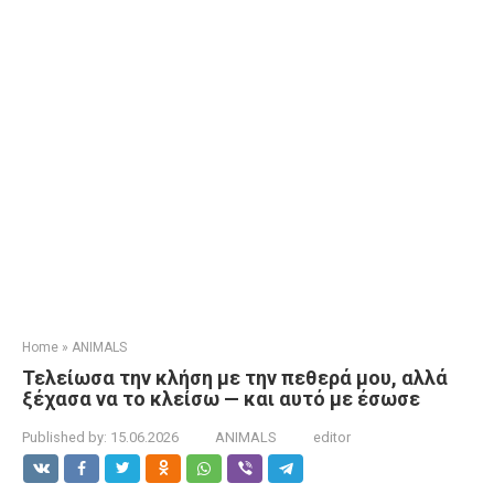
Home
»
ANIMALS
Τελείωσα την κλήση με την πεθερά μου, αλλά
ξέχασα να το κλείσω — και αυτό με έσωσε
Published by:
15.06.2026
ANIMALS
editor