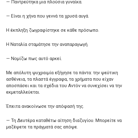
— Παντρεύτηκα μια πλούσια γυναίκα.
— Είναι η χήνα που γεννά τα χρυσά αυγά.
Η έκπληξη ζωγραφίστηκε σε κάθε πρόσωπο.
Η Ναταλία σταμάτησε την αναπαραγωγή.
— Νομίζω πως αυτό αρκεί.
Με απόλυτη ψυχραιμία εξήγησε τα πάντα: την ψεύτικη
ασθένεια, τα πλαστά έγγραφα, τα χρήματα που είχαν
αποσπάσει και τα σχέδια του Αντόν να συνεχίσει να την
εκμεταλλεύεται.
Έπειτα ανακοίνωσε την απόφασή της.
— Τη Δευτέρα καταθέτω αίτηση διαζυγίου. Μπορείτε να
μαζέψετε τα πράγματά σας απόψε.