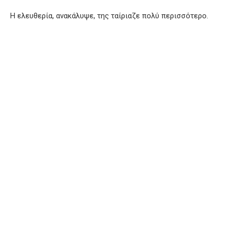
Η ελευθερία, ανακάλυψε, της ταίριαζε πολύ περισσότερο.