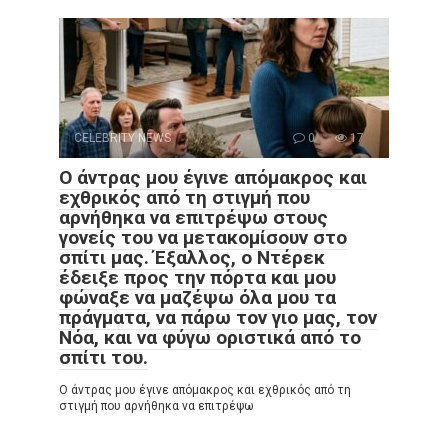
CELEBRITY NEWS
0
17
Ο άντρας μου έγινε απόμακρος και
εχθρικός από τη στιγμή που
αρνήθηκα να επιτρέψω στους
γονείς του να μετακομίσουν στο
σπίτι μας. Έξαλλος, ο Ντέρεκ
έδειξε προς την πόρτα και μου
φώναξε να μαζέψω όλα μου τα
πράγματα, να πάρω τον γιο μας, τον
Νόα, και να φύγω οριστικά από το
σπίτι του.
Ο άντρας μου έγινε απόμακρος και εχθρικός από τη
στιγμή που αρνήθηκα να επιτρέψω