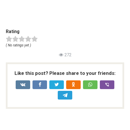
Rating
( No ratings yet )
272
Like this post? Please share to your friends: