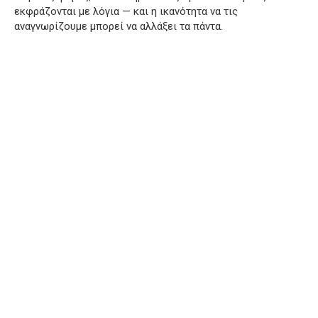
εκφράζονται με λόγια — και η ικανότητα να τις
αναγνωρίζουμε μπορεί να αλλάξει τα πάντα.