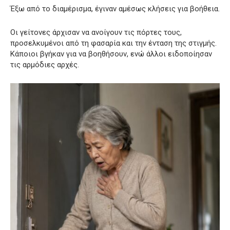
Έξω από το διαμέρισμα, έγιναν αμέσως κλήσεις για βοήθεια.
Οι γείτονες άρχισαν να ανοίγουν τις πόρτες τους,
προσελκυμένοι από τη φασαρία και την ένταση της στιγμής.
Κάποιοι βγήκαν για να βοηθήσουν, ενώ άλλοι ειδοποίησαν
τις αρμόδιες αρχές.