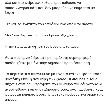
όλο και πιο επίμονες, καθώς προσπαθούσε να
επικοινωνήσει κάτι που δεν μπορούσε να εκφράσει με
λόγια.
Τελικά, το ένστικτό του αποδείχθηκε απόλυτα σωστό.
Μια Συνειδητοποίηση που Έμεινε Αξέχαστη
Η εμπειρία αυτή άφησε ένα βαθύ αποτύπωμα.
Αυτό που αρχικά έμοιαζε με παράλογη συμπεριφορά
αποδείχθηκε μια ζωτικής σημασίας προειδοποίηση.
Το περιστατικό υπενθύμισε με τον πιο έντονο τρόπο πόσο
μοναδική είναι η αντίληψη των ζώων. Οι αισθήσεις τους
συχνά εντοπίζουν πράγματα που οι άνθρωποι αδυνατούν να
αντιληφθούν, ενώ οι αντιδράσεις τους, όσο παράξενες κι αν
φαίνονται μερικές φορές, μπορεί να κρύβουν ένα σημαντικό
μήνυμα.