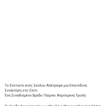
Το Ένστικτο ενός Σκύλου Απέτρεψε μια Επικίνδυνη
Συνάντηση στο Σπίτι
Ένα Συνηθισμένο Βράδυ Παίρνει Απρόσμενη Τροπή