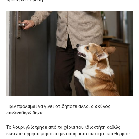
Πριν προλάβει να γίνει οτιδήποτε άλλο, ο σκύλος
απελευθερώθηκε.
Το λουρί γλίστρησε από τα χέρια του ιδιοκτήτη καθώς
εκείνος όρμησε μπροστά με αποφασιστικότητα και θάρρος.