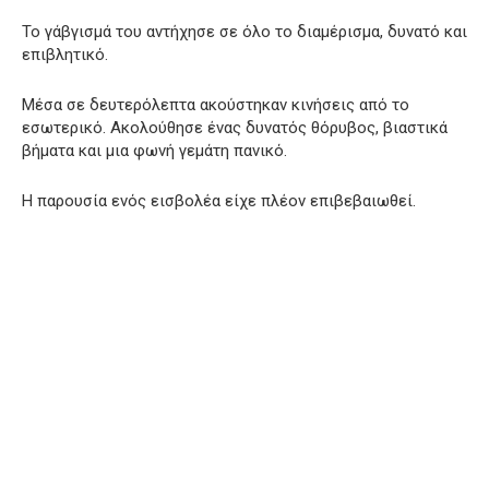
Το γάβγισμά του αντήχησε σε όλο το διαμέρισμα, δυνατό και
επιβλητικό.
Μέσα σε δευτερόλεπτα ακούστηκαν κινήσεις από το
εσωτερικό. Ακολούθησε ένας δυνατός θόρυβος, βιαστικά
βήματα και μια φωνή γεμάτη πανικό.
Η παρουσία ενός εισβολέα είχε πλέον επιβεβαιωθεί.