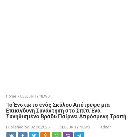
Home
»
CELEBRITY NEWS
Το Ένστικτο ενός Σκύλου Απέτρεψε μια
Επικίνδυνη Συνάντηση στο Σπίτι Ένα
Συνηθισμένο Βράδυ Παίρνει Απρόσμενη Τροπή
Published by:
02.06.2026
CELEBRITY NEWS
editor