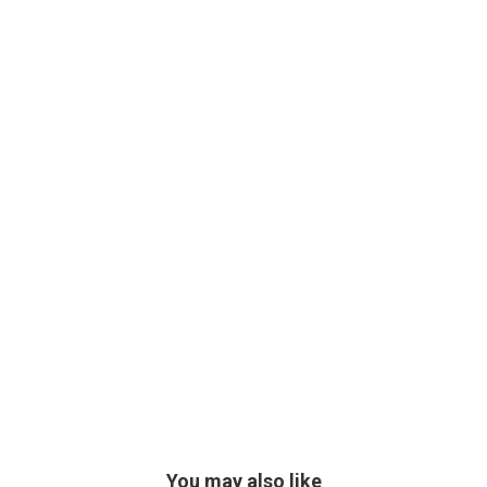
You may also like