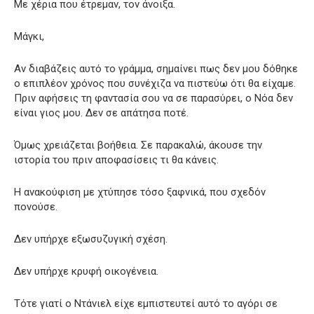
Με χέρια που έτρεμαν, τον άνοιξα.
Μάγκι,
Αν διαβάζεις αυτό το γράμμα, σημαίνει πως δεν μου δόθηκε
ο επιπλέον χρόνος που συνέχιζα να πιστεύω ότι θα είχαμε.
Πριν αφήσεις τη φαντασία σου να σε παρασύρει, ο Νόα δεν
είναι γιος μου. Δεν σε απάτησα ποτέ.
Όμως χρειάζεται βοήθεια. Σε παρακαλώ, άκουσε την
ιστορία του πριν αποφασίσεις τι θα κάνεις.
Η ανακούφιση με χτύπησε τόσο ξαφνικά, που σχεδόν
πονούσε.
Δεν υπήρχε εξωσυζυγική σχέση.
Δεν υπήρχε κρυφή οικογένεια.
Τότε γιατί ο Ντάνιελ είχε εμπιστευτεί αυτό το αγόρι σε