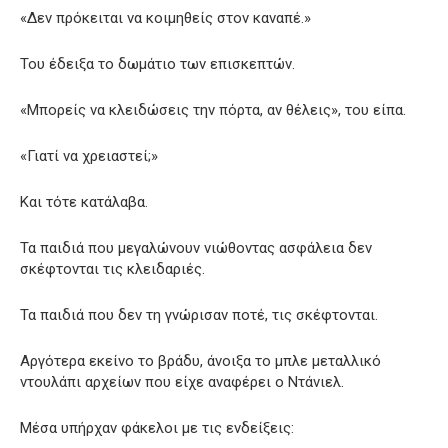
«Δεν πρόκειται να κοιμηθείς στον καναπέ.»
Του έδειξα το δωμάτιο των επισκεπτών.
«Μπορείς να κλειδώσεις την πόρτα, αν θέλεις», του είπα.
«Γιατί να χρειαστεί;»
Και τότε κατάλαβα.
Τα παιδιά που μεγαλώνουν νιώθοντας ασφάλεια δεν
σκέφτονται τις κλειδαριές.
Τα παιδιά που δεν τη γνώρισαν ποτέ, τις σκέφτονται.
Αργότερα εκείνο το βράδυ, άνοιξα το μπλε μεταλλικό
ντουλάπι αρχείων που είχε αναφέρει ο Ντάνιελ.
Μέσα υπήρχαν φάκελοι με τις ενδείξεις: