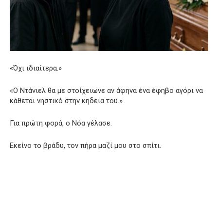
«Όχι ιδιαίτερα.»
«Ο Ντάνιελ θα με στοίχειωνε αν άφηνα ένα έφηβο αγόρι να
κάθεται νηστικό στην κηδεία του.»
Για πρώτη φορά, ο Νόα γέλασε.
Εκείνο το βράδυ, τον πήρα μαζί μου στο σπίτι.