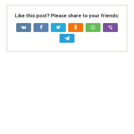
Like this post? Please share to your friends: