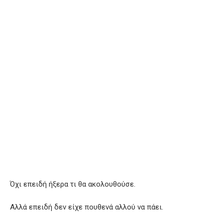
Όχι επειδή ήξερα τι θα ακολουθούσε.
Αλλά επειδή δεν είχε πουθενά αλλού να πάει.