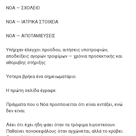
ΝΟΑ — ΣΧΟΛΕΙΟ
ΝΟΑ — ΙΑΤΡΙΚΑ ΣΤΟΙΧΕΙΑ
ΝΟΑ — ΑΠΟΤΑΜΙΕΥΣΕΙΣ
Υπήρχαν έλεγχοι προόδου, αιτήσεις υποτροφιών,
αποδείξεις αγορών τροφίμων — χρόνια προσεκτικής και
αθόρυβης στήριξης.
Ύστερα βρήκα ένα σημειωματάριο.
Η πρώτη σελίδα έγραφε:
Πράγματα που ο Νόα προσποιείται ότι είναι εντάξει, ενώ
δεν είναι:
Λέει ότι έχει ήδη φάει όταν τα τρόφιμα λιγοστεύουν.
Παθαίνει πονοκεφάλους όταν αγχώνεται, αλλά το κρύβει.