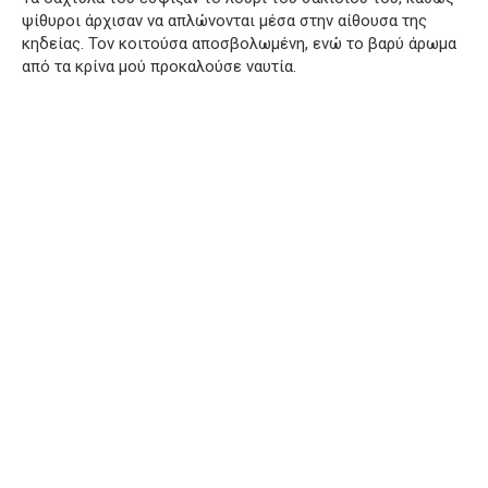
ψίθυροι άρχισαν να απλώνονται μέσα στην αίθουσα της
κηδείας. Τον κοιτούσα αποσβολωμένη, ενώ το βαρύ άρωμα
από τα κρίνα μού προκαλούσε ναυτία.