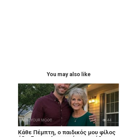
You may also like
FOR YOUR MOOD
0
44
Κάθε Πέμπτη, ο παιδικός μου φίλος