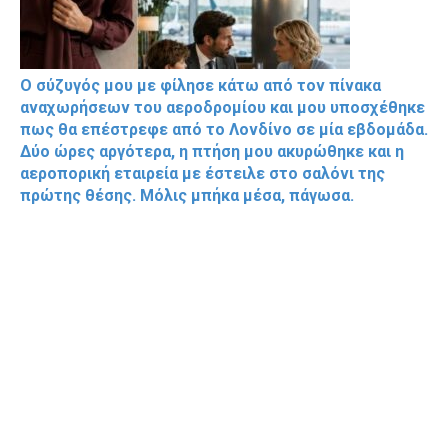
Ο σύζυγός μου με φίλησε κάτω από τον πίνακα
αναχωρήσεων του αεροδρομίου και μου υποσχέθηκε
πως θα επέστρεφε από το Λονδίνο σε μία εβδομάδα.
Δύο ώρες αργότερα, η πτήση μου ακυρώθηκε και η
αεροπορική εταιρεία με έστειλε στο σαλόνι της
πρώτης θέσης. Μόλις μπήκα μέσα, πάγωσα.