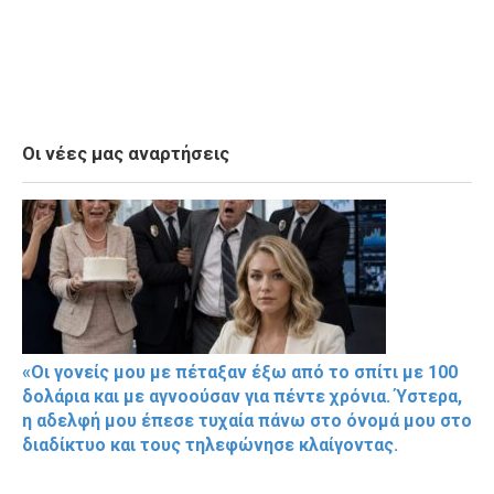
Οι νέες μας αναρτήσεις
«Οι γονείς μου με πέταξαν έξω από το σπίτι με 100
δολάρια και με αγνοούσαν για πέντε χρόνια. Ύστερα,
η αδελφή μου έπεσε τυχαία πάνω στο όνομά μου στο
διαδίκτυο και τους τηλεφώνησε κλαίγοντας.