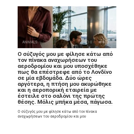
ANIMALS
0
632
Ο σύζυγός μου με φίλησε κάτω από
τον πίνακα αναχωρήσεων του
αεροδρομίου και μου υποσχέθηκε
πως θα επέστρεφε από το Λονδίνο
σε μία εβδομάδα. Δύο ώρες
αργότερα, η πτήση μου ακυρώθηκε
και η αεροπορική εταιρεία με
έστειλε στο σαλόνι της πρώτης
θέσης. Μόλις μπήκα μέσα, πάγωσα.
Ο σύζυγός μου με φίλησε κάτω από τον πίνακα
αναχωρήσεων του αεροδρομίου και μου