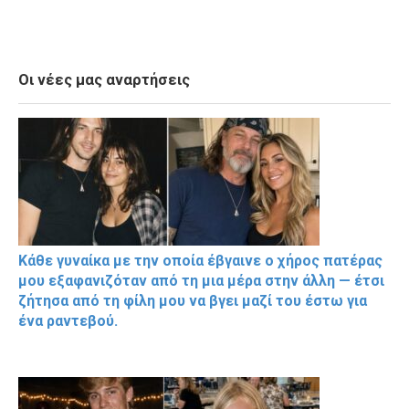
Οι νέες μας αναρτήσεις
Κάθε γυναίκα με την οποία έβγαινε ο χήρος πατέρας
μου εξαφανιζόταν από τη μια μέρα στην άλλη — έτσι
ζήτησα από τη φίλη μου να βγει μαζί του έστω για
ένα ραντεβού.