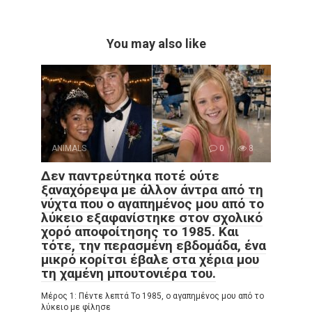
You may also like
ANIMALS
0
8
Δεν παντρεύτηκα ποτέ ούτε
ξαναχόρεψα με άλλον άντρα από τη
νύχτα που ο αγαπημένος μου από το
λύκειο εξαφανίστηκε στον σχολικό
χορό αποφοίτησης το 1985. Και
τότε, την περασμένη εβδομάδα, ένα
μικρό κορίτσι έβαλε στα χέρια μου
τη χαμένη μπουτονιέρα του.
Μέρος 1: Πέντε λεπτά Το 1985, ο αγαπημένος μου από το
λύκειο με φίλησε