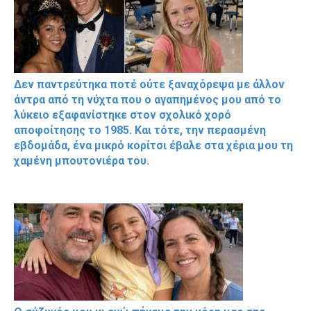
Δεν παντρεύτηκα ποτέ ούτε ξαναχόρεψα με άλλον
άντρα από τη νύχτα που ο αγαπημένος μου από το
λύκειο εξαφανίστηκε στον σχολικό χορό
αποφοίτησης το 1985. Και τότε, την περασμένη
εβδομάδα, ένα μικρό κορίτσι έβαλε στα χέρια μου τη
χαμένη μπουτονιέρα του.