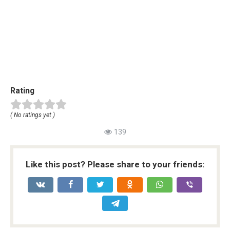
Rating
( No ratings yet )
139
Like this post? Please share to your friends: